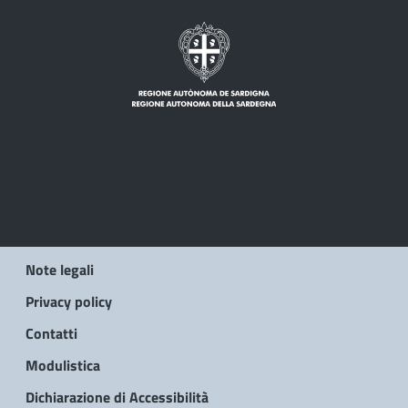
Note legali
Privacy policy
Contatti
Modulistica
Dichiarazione di Accessibilità