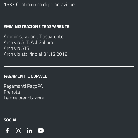
1533 Centro unico di prenotazione
AMMINISTRAZIONE TRASPARENTE
Amministrazione Trasparente
Archivio A. T. Asl Gallura
Archivio ATS
Archivio atti fino al 31.12.2018
PAGAMENTI E CUPWEB
Pagamenti PagoPA
Prenota
Le mie prenotazioni
SOCIAL