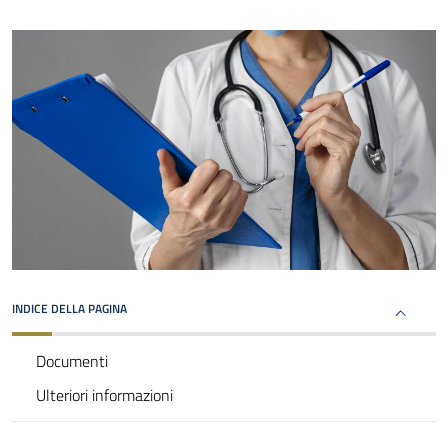
INDICE DELLA PAGINA
Documenti
Ulteriori informazioni