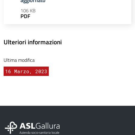
aggiornato
106 KB
PDF
Ulteriori informazioni
Ultima modifica
16 Marzo, 2023