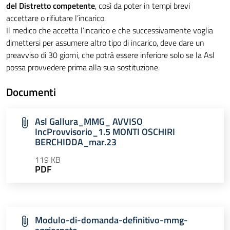
del Distretto competente
, così da poter in tempi brevi
accettare o rifiutare l’incarico.
Il medico che accetta l’incarico e che successivamente voglia
dimettersi per assumere altro tipo di incarico, deve dare un
preavviso di 30 giorni, che potrà essere inferiore solo se la Asl
possa provvedere prima alla sua sostituzione.
Documenti
Asl Gallura_MMG_ AVVISO
IncProvvisorio_1.5 MONTI OSCHIRI
BERCHIDDA_mar.23
119 KB
PDF
Modulo-di-domanda-definitivo-mmg-