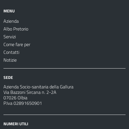
MENU
Azienda
Albo Pretorio
Servizi
Come fare per
Contatti
Notizie
SEDE
Azienda Socio-sanitaria della Gallura
Via Bazzoni Sircana n. 2-2A
07026 Olbia
P.Iva 02891650901
NUMERI UTILI