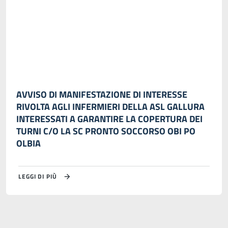
AVVISO DI MANIFESTAZIONE DI INTERESSE
RIVOLTA AGLI INFERMIERI DELLA ASL GALLURA
INTERESSATI A GARANTIRE LA COPERTURA DEI
TURNI C/O LA SC PRONTO SOCCORSO OBI PO
OLBIA
LEGGI DI PIÙ