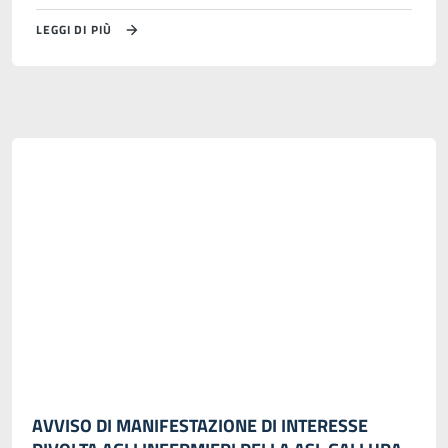
LEGGI DI PIÙ
AVVISO DI MANIFESTAZIONE DI INTERESSE