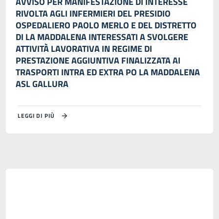
AVVISO PER MANIFESTAZIONE DI INTERESSE
RIVOLTA AGLI INFERMIERI DEL PRESIDIO
OSPEDALIERO PAOLO MERLO E DEL DISTRETTO
DI LA MADDALENA INTERESSATI A SVOLGERE
ATTIVITÀ LAVORATIVA IN REGIME DI
PRESTAZIONE AGGIUNTIVA FINALIZZATA AI
TRASPORTI INTRA ED EXTRA PO LA MADDALENA
ASL GALLURA
LEGGI DI PIÙ