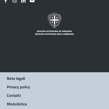
Note legali
Privacy policy
Contatti
Modulistica