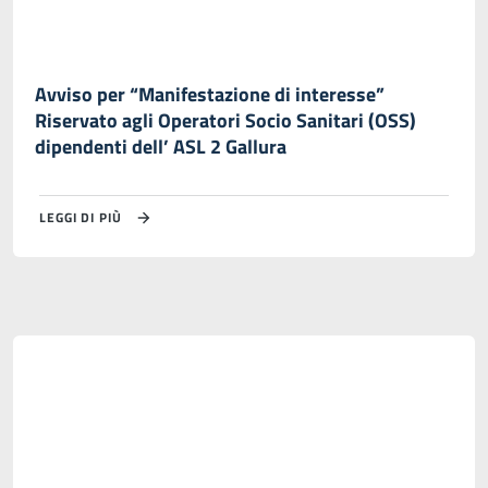
Avviso per “Manifestazione di interesse”
Riservato agli Operatori Socio Sanitari (OSS)
dipendenti dell’ ASL 2 Gallura
LEGGI DI PIÙ