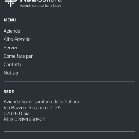
MENU
Azienda
Albo Pretorio
Servizi
Come fare per
Contatti
Notizie
SEDE
Azienda Socio-sanitaria della Gallura
Via Bazzoni Sircana n. 2-2A
07026 Olbia
P.Iva 02891650901