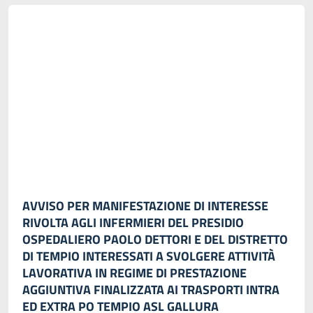
AVVISO PER MANIFESTAZIONE DI INTERESSE
RIVOLTA AGLI INFERMIERI DEL PRESIDIO
OSPEDALIERO PAOLO DETTORI E DEL DISTRETTO
DI TEMPIO INTERESSATI A SVOLGERE ATTIVITÀ
LAVORATIVA IN REGIME DI PRESTAZIONE
AGGIUNTIVA FINALIZZATA AI TRASPORTI INTRA
ED EXTRA PO TEMPIO ASL GALLURA