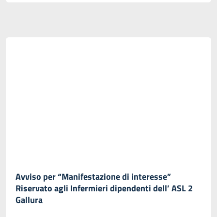
Avviso per “Manifestazione di interesse”
Riservato agli Infermieri dipendenti dell’ ASL 2
Gallura