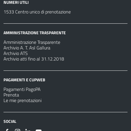
NUMERI UTILI
1533 Centro unico di prenotazione
AMMINISTRAZIONE TRASPARENTE
Amministrazione Trasparente
Archivio A. T. Asl Gallura
Archivio ATS
Archivio atti fino al 31.12.2018
PAGAMENTI E CUPWEB
Pagamenti PagoPA
Prenota
Le mie prenotazioni
SOCIAL