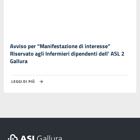
Avviso per “Manifestazione di interesse”
Riservato agli Infermieri dipendenti dell’ ASL 2
Gallura
LEGGI DI PIÙ