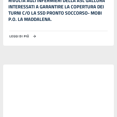
RIVOLTA AGLI INFERMIERI DELLA ASL GALLURA
INTERESSATI A GARANTIRE LA COPERTURA DEI
TURNI C/O LA SSD PRONTO SOCCORSO- MOBI
P.O. LA MADDALENA.
LEGGI DI PIÙ