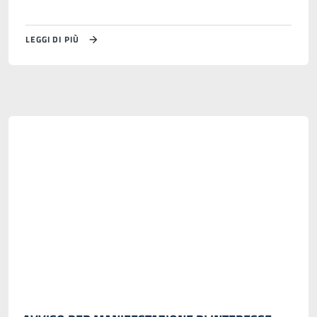
LEGGI DI PIÙ