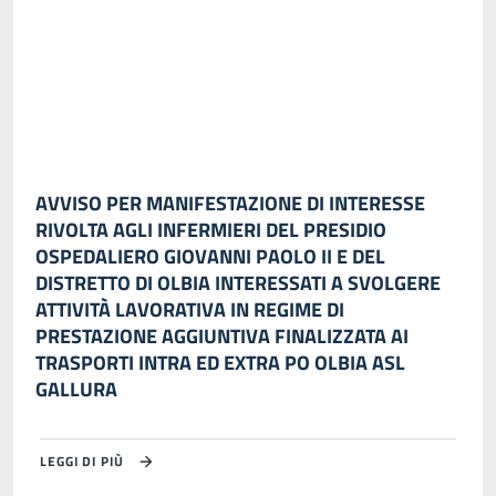
AVVISO PER MANIFESTAZIONE DI INTERESSE
RIVOLTA AGLI INFERMIERI DEL PRESIDIO
OSPEDALIERO GIOVANNI PAOLO II E DEL
DISTRETTO DI OLBIA INTERESSATI A SVOLGERE
ATTIVITÀ LAVORATIVA IN REGIME DI
PRESTAZIONE AGGIUNTIVA FINALIZZATA AI
TRASPORTI INTRA ED EXTRA PO OLBIA ASL
GALLURA
LEGGI DI PIÙ