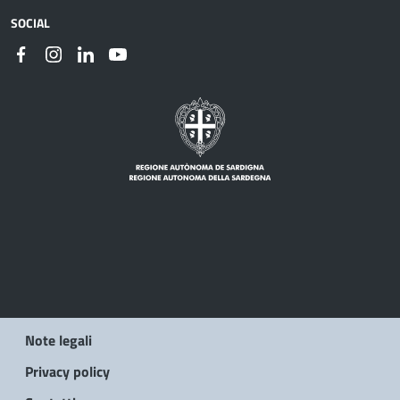
SOCIAL
Note legali
Privacy policy