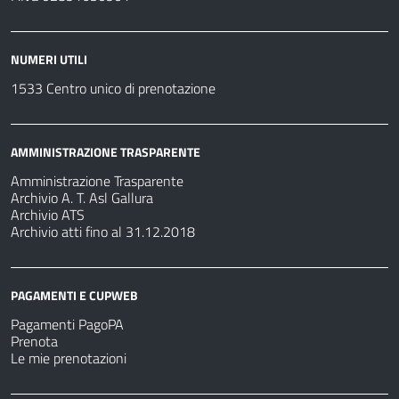
NUMERI UTILI
1533 Centro unico di prenotazione
AMMINISTRAZIONE TRASPARENTE
Amministrazione Trasparente
Archivio A. T. Asl Gallura
Archivio ATS
Archivio atti fino al 31.12.2018
PAGAMENTI E CUPWEB
Pagamenti PagoPA
Prenota
Le mie prenotazioni