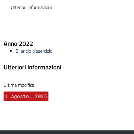
Ulteriori informazioni
Anno 2022
Bilancio d’esercizio
Ulteriori informazioni
Ultima modifica
1 Agosto, 2025