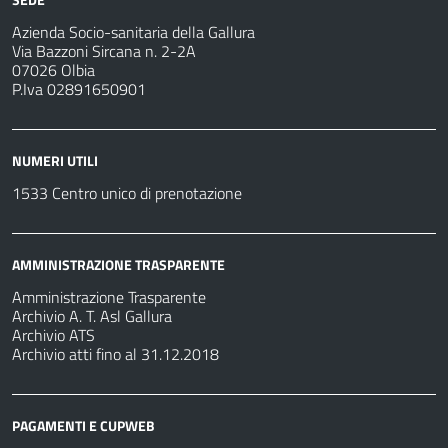
Azienda Socio-sanitaria della Gallura
Via Bazzoni Sircana n. 2-2A
07026 Olbia
P.Iva 02891650901
NUMERI UTILI
1533 Centro unico di prenotazione
AMMINISTRAZIONE TRASPARENTE
Amministrazione Trasparente
Archivio A. T. Asl Gallura
Archivio ATS
Archivio atti fino al 31.12.2018
PAGAMENTI E CUPWEB