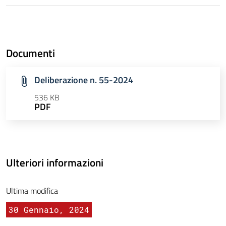
Documenti
Deliberazione n. 55-2024
536 KB
PDF
Ulteriori informazioni
Ultima modifica
30 Gennaio, 2024