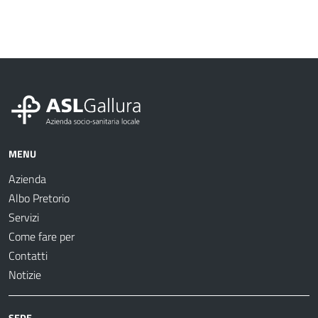
MENU
Azienda
Albo Pretorio
Servizi
Come fare per
Contatti
Notizie
SEDE