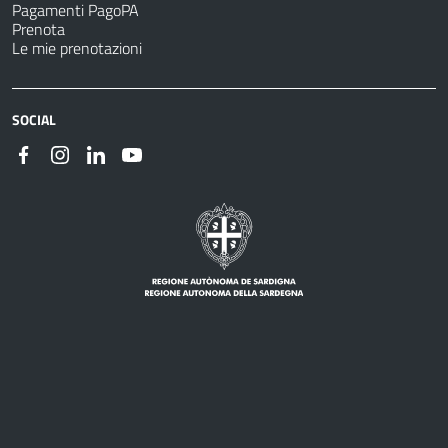
Pagamenti PagoPA
Prenota
Le mie prenotazioni
SOCIAL