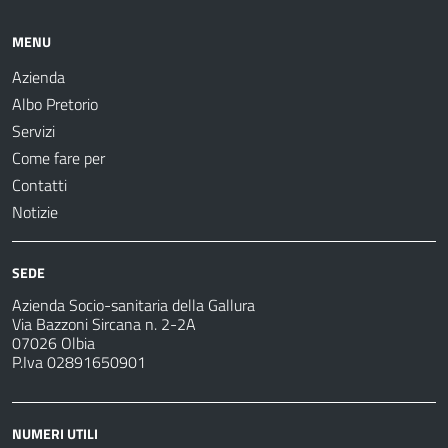
MENU
Azienda
Albo Pretorio
Servizi
Come fare per
Contatti
Notizie
SEDE
Azienda Socio-sanitaria della Gallura
Via Bazzoni Sircana n. 2-2A
07026 Olbia
P.Iva 02891650901
NUMERI UTILI