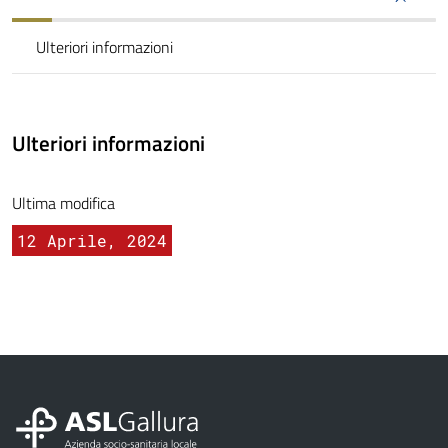
Ulteriori informazioni
Ulteriori informazioni
Ultima modifica
12 Aprile, 2024