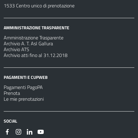
1533 Centro unico di prenotazione
AMMINISTRAZIONE TRASPARENTE
Amministrazione Trasparente
Archivio A. T. Asl Gallura
Archivio ATS
Archivio atti fino al 31.12.2018
PAGAMENTI E CUPWEB
Pagamenti PagoPA
Prenota
Le mie prenotazioni
SOCIAL