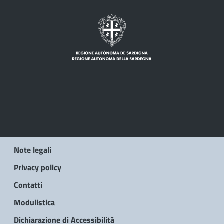
Note legali
Privacy policy
Contatti
Modulistica
Dichiarazione di Accessibilità