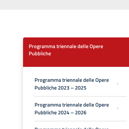
Programma triennale delle Opere
Pubbliche
Programma triennale delle Opere
Pubbliche 2023 – 2025
Programma triennale delle Opere
Pubbliche 2024 – 2026