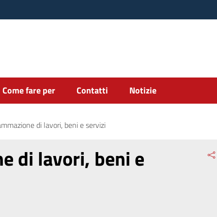
Come fare per
Contatti
Notizie
mmazione di lavori, beni e servizi
di lavori, beni e