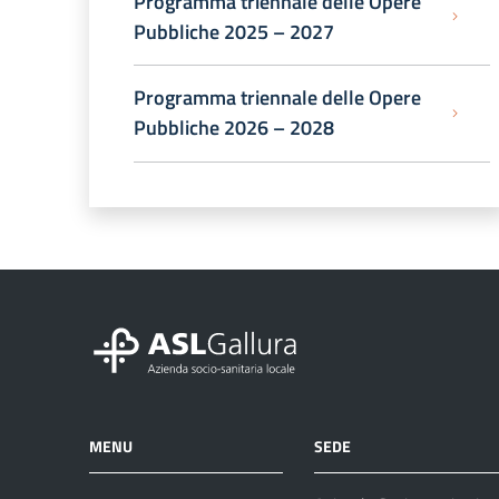
Programma triennale delle Opere
Pubbliche 2025 – 2027
Programma triennale delle Opere
Pubbliche 2026 – 2028
MENU
SEDE