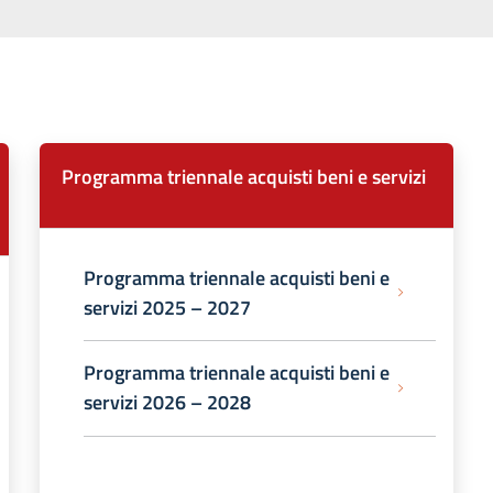
Programma triennale acquisti beni e servizi
Programma triennale acquisti beni e
servizi 2025 – 2027
Programma triennale acquisti beni e
servizi 2026 – 2028