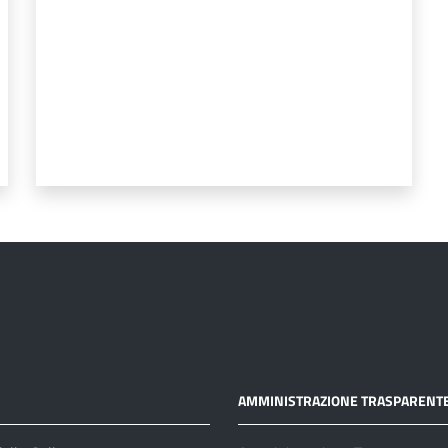
AMMINISTRAZIONE TRASPARENT