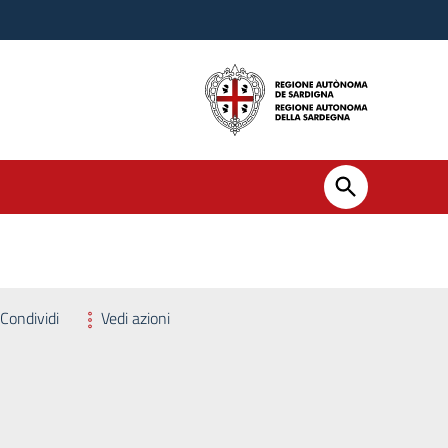
Condividi
Vedi azioni