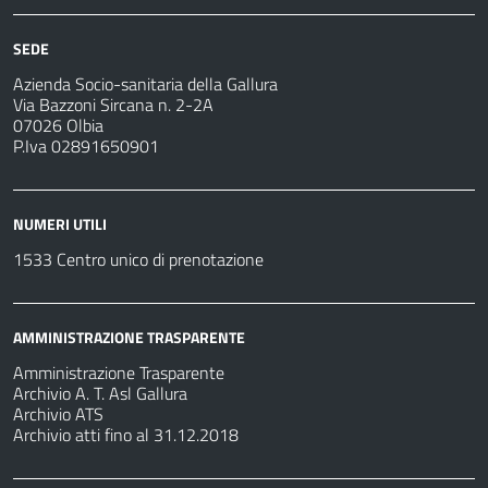
SEDE
Azienda Socio-sanitaria della Gallura
Via Bazzoni Sircana n. 2-2A
07026 Olbia
P.Iva 02891650901
NUMERI UTILI
1533 Centro unico di prenotazione
AMMINISTRAZIONE TRASPARENTE
Amministrazione Trasparente
Archivio A. T. Asl Gallura
Archivio ATS
Archivio atti fino al 31.12.2018