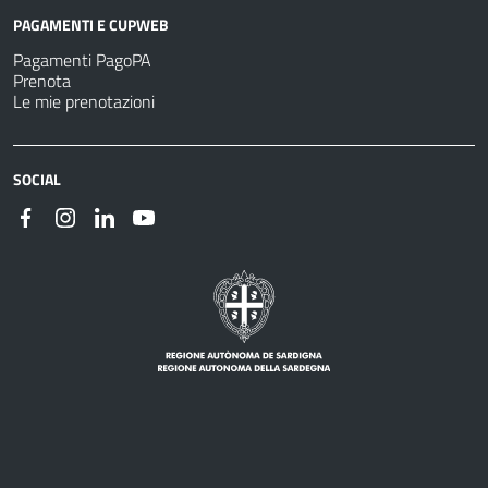
PAGAMENTI E CUPWEB
Pagamenti PagoPA
Prenota
Le mie prenotazioni
SOCIAL