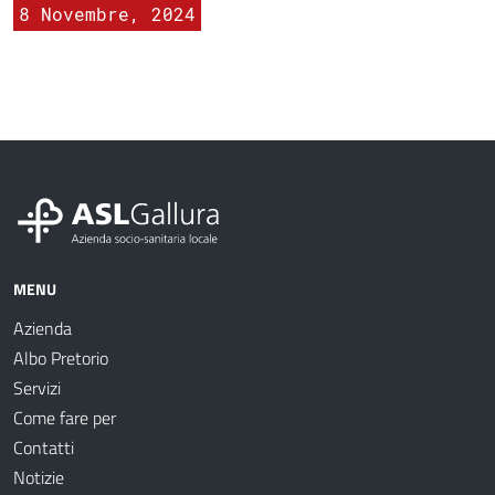
8 Novembre, 2024
MENU
Azienda
Albo Pretorio
Servizi
Come fare per
Contatti
Notizie