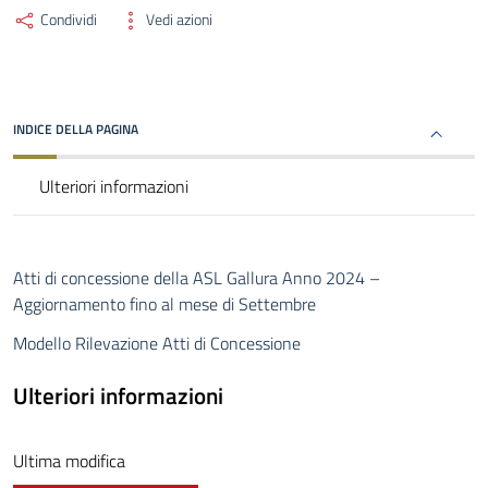
Condividi
Vedi azioni
INDICE DELLA PAGINA
Ulteriori informazioni
Atti di concessione della ASL Gallura Anno 2024 –
Aggiornamento fino al mese di Settembre
Modello Rilevazione Atti di Concessione
Ulteriori informazioni
Ultima modifica