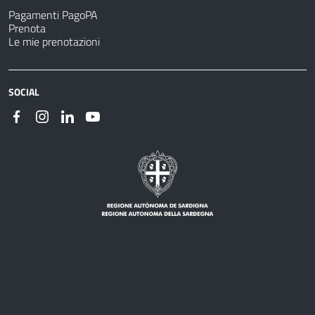
Pagamenti PagoPA
Prenota
Le mie prenotazioni
SOCIAL