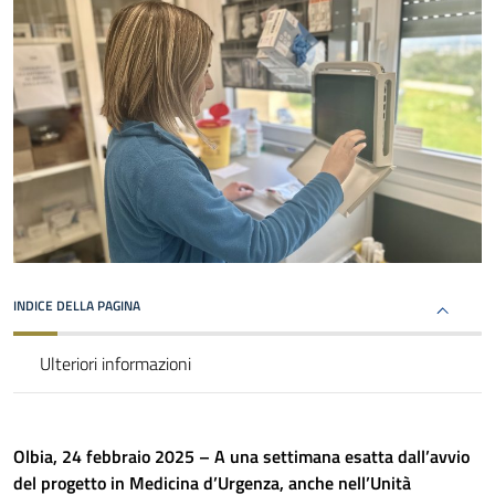
INDICE DELLA PAGINA
Ulteriori informazioni
Olbia, 24 febbraio 2025 – A una settimana esatta dall’avvio
del progetto in Medicina d’Urgenza, anche nell’Unità