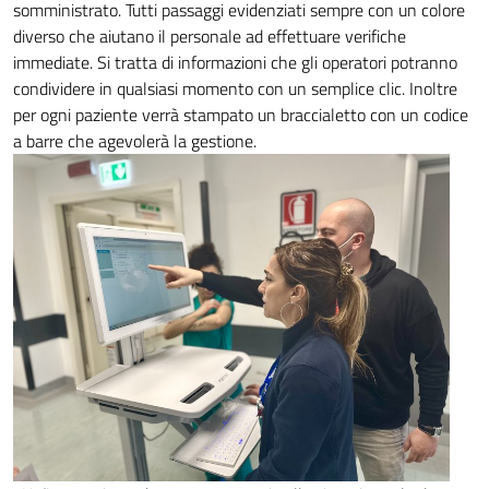
somministrato. Tutti passaggi evidenziati sempre con un colore
diverso che aiutano il personale ad effettuare verifiche
immediate. Si tratta di informazioni che gli operatori potranno
condividere in qualsiasi momento con un semplice clic. Inoltre
per ogni paziente verrà stampato un braccialetto con un codice
a barre che agevolerà la gestione.