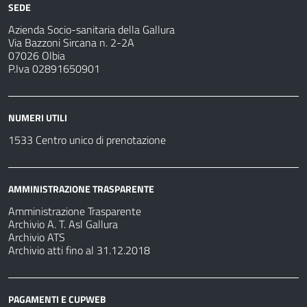
SEDE
Azienda Socio-sanitaria della Gallura
Via Bazzoni Sircana n. 2-2A
07026 Olbia
P.Iva 02891650901
NUMERI UTILI
1533 Centro unico di prenotazione
AMMINISTRAZIONE TRASPARENTE
Amministrazione Trasparente
Archivio A. T. Asl Gallura
Archivio ATS
Archivio atti fino al 31.12.2018
PAGAMENTI E CUPWEB