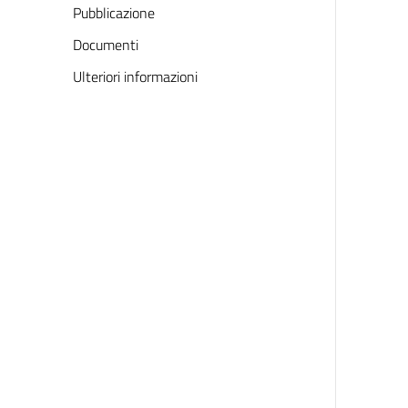
Pubblicazione
Documenti
Ulteriori informazioni