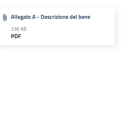
Allegato A - Descrizione del bene
336 KB
PDF