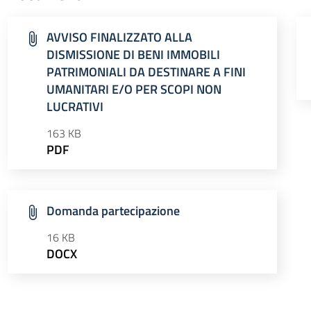
AVVISO FINALIZZATO ALLA
DISMISSIONE DI BENI IMMOBILI
PATRIMONIALI DA DESTINARE A FINI
UMANITARI E/O PER SCOPI NON
LUCRATIVI
163 KB
PDF
Domanda partecipazione
16 KB
DOCX