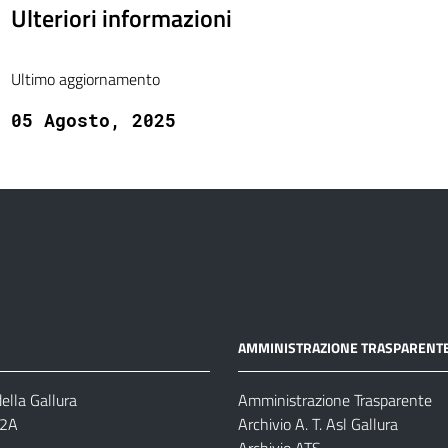
Ulteriori informazioni
Ultimo aggiornamento
05 Agosto, 2025
AMMINISTRAZIONE TRASPARENT
ella Gallura
Amministrazione Trasparente
-2A
Archivio A. T. Asl Gallura