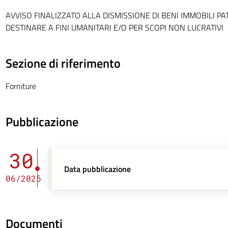
AVVISO FINALIZZATO ALLA DISMISSIONE DI BENI IMMOBILI PA
DESTINARE A FINI UMANITARI E/O PER SCOPI NON LUCRATIVI
Sezione di riferimento
Forniture
Pubblicazione
30
Data pubblicazione
06/2025
Documenti