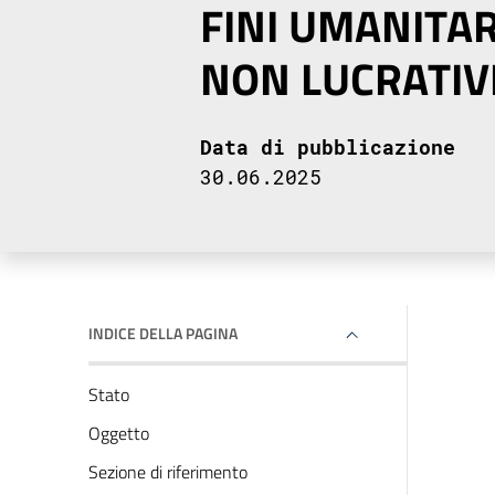
FINI UMANITAR
NON LUCRATIV
Data di pubblicazione
30.06.2025
INDICE DELLA PAGINA
Stato
Oggetto
Sezione di riferimento