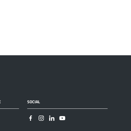
E
SOCIAL