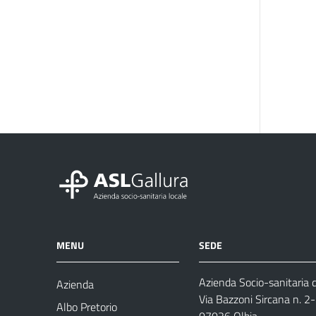
MENU
SEDE
Azienda Socio-sanitaria d
Azienda
Via Bazzoni Sircana n. 2
Albo Pretorio