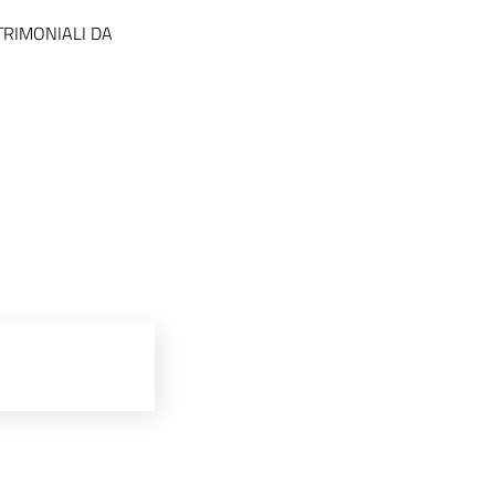
TRIMONIALI DA