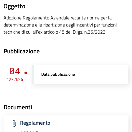
Oggetto
Adozione Regolamento Aziendale recante norme per la
determinazione e la ripartizione degli incentivi per funzioni
tecniche di cui all'ex articolo 45 del D.lgs. n.36/2023.
Pubblicazione
04
Data pubblicazione
12/2025
Documenti
Regolamento