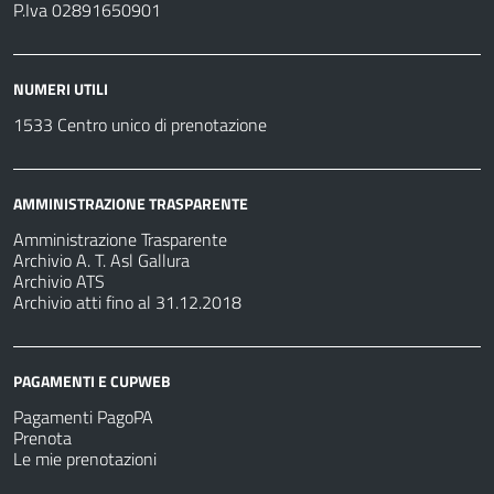
P.Iva 02891650901
NUMERI UTILI
1533 Centro unico di prenotazione
AMMINISTRAZIONE TRASPARENTE
Amministrazione Trasparente
Archivio A. T. Asl Gallura
Archivio ATS
Archivio atti fino al 31.12.2018
PAGAMENTI E CUPWEB
Pagamenti PagoPA
Prenota
Le mie prenotazioni