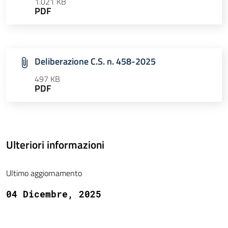
1.021 KB
PDF
Deliberazione C.S. n. 458-2025
497 KB
PDF
Ulteriori informazioni
Ultimo aggiornamento
04 Dicembre, 2025