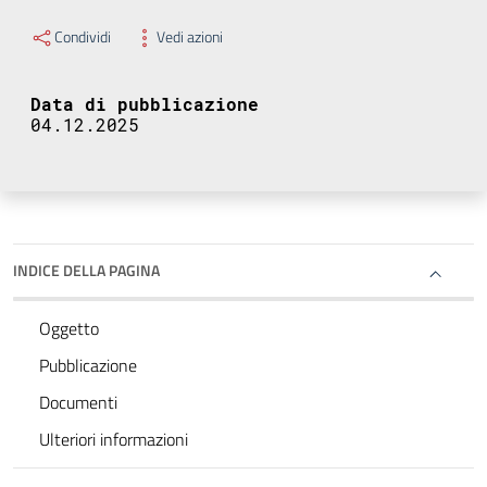
Condividi
Vedi azioni
Data di pubblicazione
04.12.2025
INDICE DELLA PAGINA
Oggetto
Pubblicazione
Documenti
Ulteriori informazioni