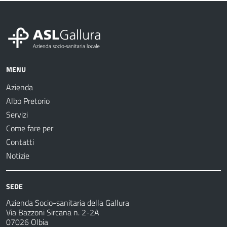
MENU
Azienda
Albo Pretorio
Servizi
Come fare per
Contatti
Notizie
SEDE
Azienda Socio-sanitaria della Gallura
Via Bazzoni Sircana n. 2-2A
07026 Olbia