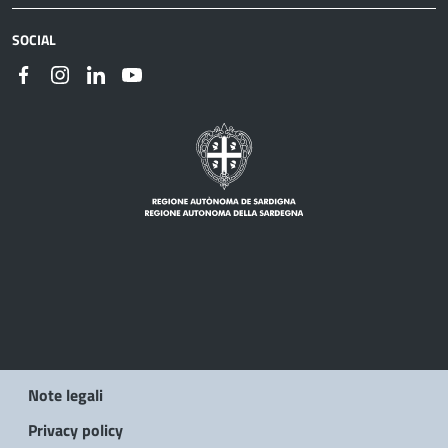
SOCIAL
Note legali
Privacy policy