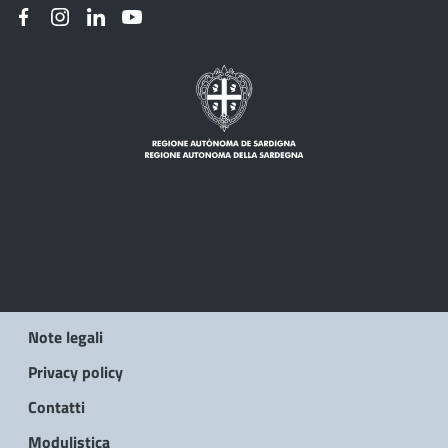
Note legali
Privacy policy
Contatti
Modulistica