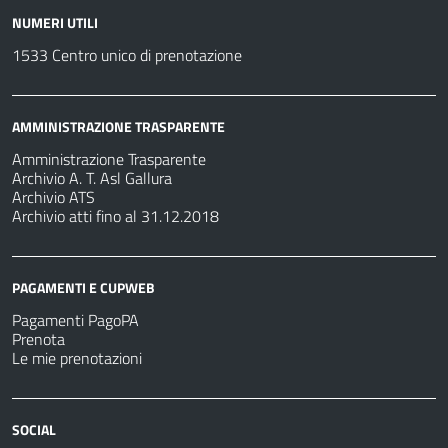
NUMERI UTILI
1533 Centro unico di prenotazione
AMMINISTRAZIONE TRASPARENTE
Amministrazione Trasparente
Archivio A. T. Asl Gallura
Archivio ATS
Archivio atti fino al 31.12.2018
PAGAMENTI E CUPWEB
Pagamenti PagoPA
Prenota
Le mie prenotazioni
SOCIAL