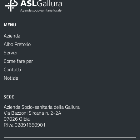
MENU
Azienda
Albo Pretorio
Servizi
Come fare per
Contatti
Notizie
SEDE
Azienda Socio-sanitaria della Gallura
Via Bazzoni Sircana n. 2-2A
07026 Olbia
P.Iva 02891650901