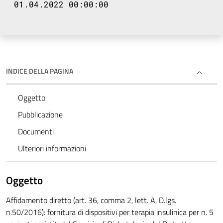
01.04.2022 00:00:00
INDICE DELLA PAGINA
Oggetto
Pubblicazione
Documenti
Ulteriori informazioni
Oggetto
Affidamento diretto (art. 36, comma 2, lett. A, D.lgs.
n.50/2016): fornitura di dispositivi per terapia insulinica per n. 5