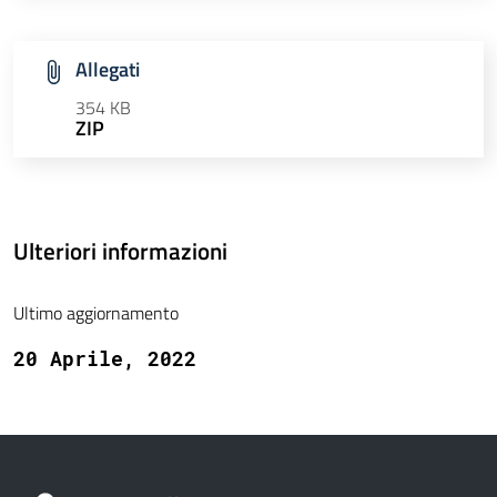
Allegati
354 KB
ZIP
Ulteriori informazioni
Ultimo aggiornamento
20 Aprile, 2022