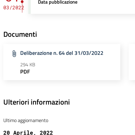
Data pubblicazione
03/2022
Documenti
Deliberazione n. 64 del 31/03/2022
294 KB
PDF
Ulteriori informazioni
Ultimo aggiornamento
20 Aprile, 2022