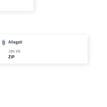
Allegati
286 KB
ZIP