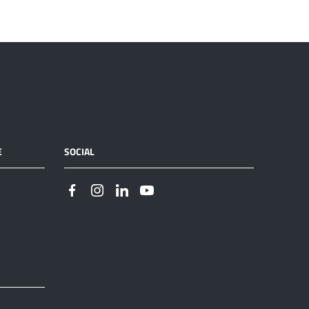
E
SOCIAL