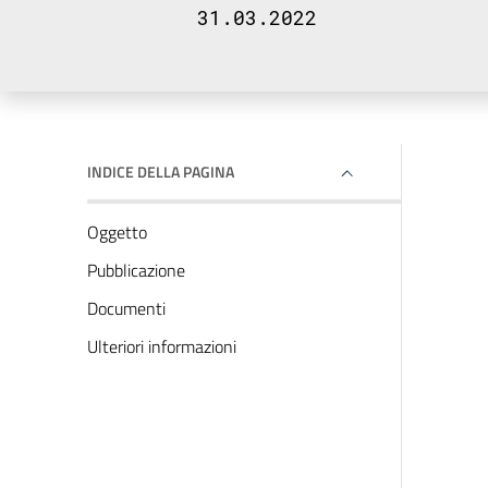
31.03.2022
INDICE DELLA PAGINA
Oggetto
Pubblicazione
Documenti
Ulteriori informazioni