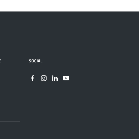
E
SOCIAL