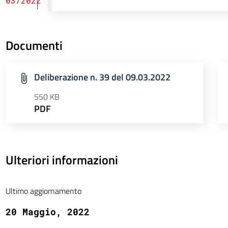
03/2022
Documenti
Deliberazione n. 39 del 09.03.2022
550 KB
PDF
Ulteriori informazioni
Ultimo aggiornamento
20 Maggio, 2022