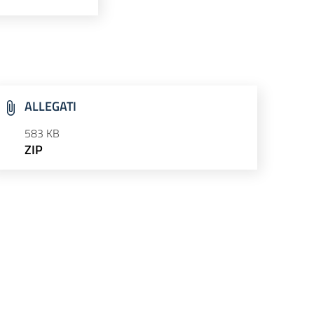
ALLEGATI
583 KB
ZIP