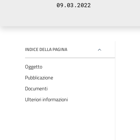
09.03.2022
INDICE DELLA PAGINA
Oggetto
Pubblicazione
Documenti
Ulteriori informazioni