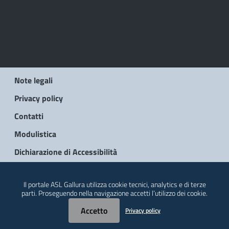
Note legali
Privacy policy
Contatti
Modulistica
Dichiarazione di Accessibilità
© 2026 Regione Autonoma della Sardegna
Il portale ASL Gallura utilizza cookie tecnici, analytics e di terze
parti. Proseguendo nella navigazione accetti l’utilizzo dei cookie.
Accetto
Privacy policy