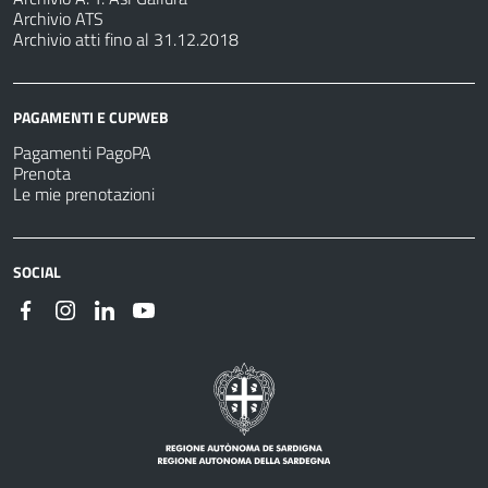
Archivio ATS
Archivio atti fino al 31.12.2018
PAGAMENTI E CUPWEB
Pagamenti PagoPA
Prenota
Le mie prenotazioni
SOCIAL