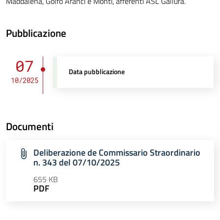
Maddalena, Golfo Aranci e Monti, afferenti ASL Gallura.
Pubblicazione
07
Data pubblicazione
10/2025
Documenti
Deliberazione de Commissario Straordinario
n. 343 del 07/10/2025
655 KB
PDF