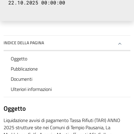
22.10.2025 00:00:00
INDICE DELLA PAGINA
Oggetto
Pubblicazione
Documenti
Ulteriori informazioni
Oggetto
Liquidazione avvisi di pagamento Tassa Rifiuti (TARI) ANNO
2025 strutture site nei Comuni di Tempio Pausania, La