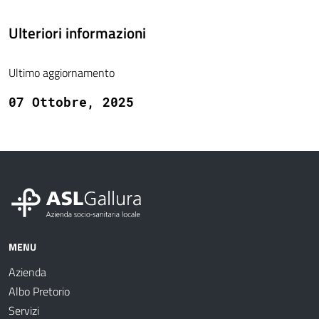
Ulteriori informazioni
Ultimo aggiornamento
07 Ottobre, 2025
MENU
Azienda
Albo Pretorio
Servizi