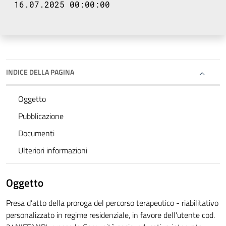
16.07.2025 00:00:00
INDICE DELLA PAGINA
Oggetto
Pubblicazione
Documenti
Ulteriori informazioni
Oggetto
Presa d’atto della proroga del percorso terapeutico - riabilitativo
personalizzato in regime residenziale, in favore dell'utente cod.