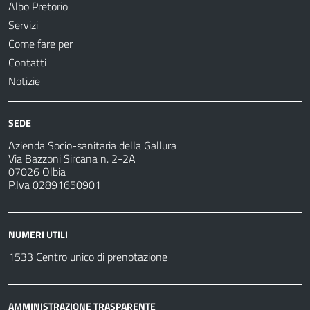
Albo Pretorio
Servizi
Come fare per
Contatti
Notizie
SEDE
Azienda Socio-sanitaria della Gallura
Via Bazzoni Sircana n. 2-2A
07026 Olbia
P.Iva 02891650901
NUMERI UTILI
1533 Centro unico di prenotazione
AMMINISTRAZIONE TRASPARENTE