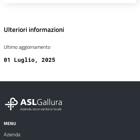
Ulteriori informazioni
Ultimo aggiornamento
01 Luglio, 2025
MENU
Azienda