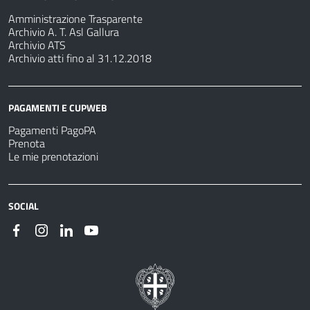
Amministrazione Trasparente
Archivio A. T. Asl Gallura
Archivio ATS
Archivio atti fino al 31.12.2018
PAGAMENTI E CUPWEB
Pagamenti PagoPA
Prenota
Le mie prenotazioni
SOCIAL