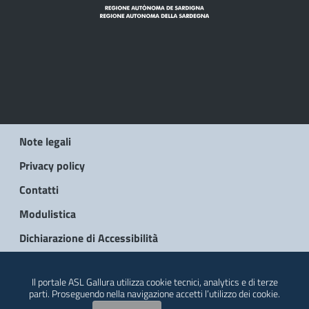
Note legali
Privacy policy
Contatti
Modulistica
Dichiarazione di Accessibilità
© 2026 Regione Autonoma della Sardegna
Il portale ASL Gallura utilizza cookie tecnici, analytics e di terze
parti. Proseguendo nella navigazione accetti l’utilizzo dei cookie.