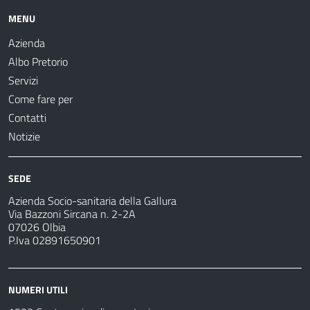
MENU
Azienda
Albo Pretorio
Servizi
Come fare per
Contatti
Notizie
SEDE
Azienda Socio-sanitaria della Gallura
Via Bazzoni Sircana n. 2-2A
07026 Olbia
P.Iva 02891650901
NUMERI UTILI