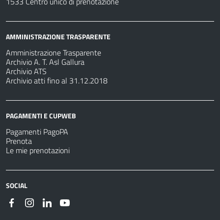
1533 Centro unico di prenotazione
AMMINISTRAZIONE TRASPARENTE
Amministrazione Trasparente
Archivio A. T. Asl Gallura
Archivio ATS
Archivio atti fino al 31.12.2018
PAGAMENTI E CUPWEB
Pagamenti PagoPA
Prenota
Le mie prenotazioni
SOCIAL