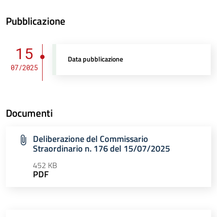
Pubblicazione
15
Data pubblicazione
07/2025
Documenti
Deliberazione del Commissario
Straordinario n. 176 del 15/07/2025
452 KB
PDF