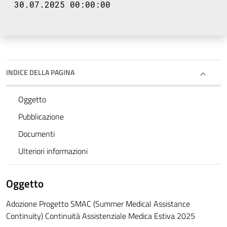
30.07.2025 00:00:00
INDICE DELLA PAGINA
Oggetto
Pubblicazione
Documenti
Ulteriori informazioni
Oggetto
Adozione Progetto SMAC (Summer Medical Assistance
Continuity) Continuità Assistenziale Medica Estiva 2025