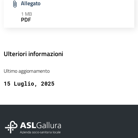
Allegato
1 MB
PDF
Ulteriori informazioni
Ultimo aggiornamento
15 Luglio, 2025