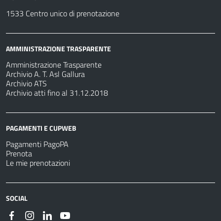
1533 Centro unico di prenotazione
AMMINISTRAZIONE TRASPARENTE
Amministrazione Trasparente
Archivio A. T. Asl Gallura
Archivio ATS
Archivio atti fino al 31.12.2018
PAGAMENTI E CUPWEB
Pagamenti PagoPA
Prenota
Le mie prenotazioni
SOCIAL