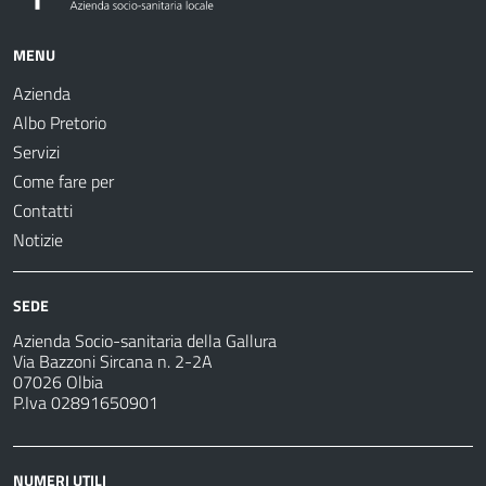
MENU
Azienda
Albo Pretorio
Servizi
Come fare per
Contatti
Notizie
SEDE
Azienda Socio-sanitaria della Gallura
Via Bazzoni Sircana n. 2-2A
07026 Olbia
P.Iva 02891650901
NUMERI UTILI