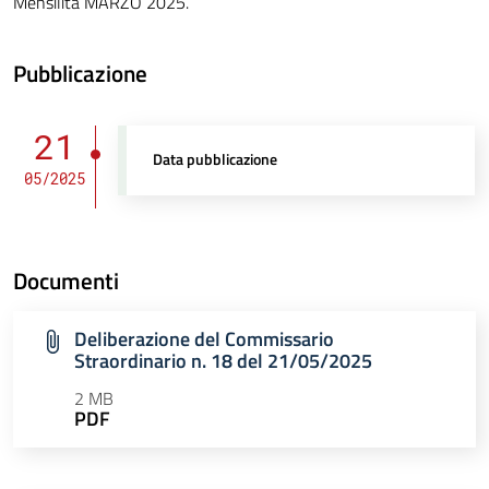
Mensilità MARZO 2025.
Pubblicazione
21
Data pubblicazione
05/2025
Documenti
Deliberazione del Commissario
Straordinario n. 18 del 21/05/2025
2 MB
PDF