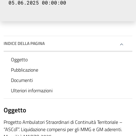
05.06.2025 00:00:00
INDICE DELLA PAGINA
Oggetto
Pubblicazione
Documenti
Ulteriori informazioni
Oggetto
Progetto Ambulatori Straordinari di Continuità Territoriale –
“ASCoT”. Liquidazione compensi per gli MMG e GM aderenti.