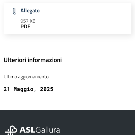
Allegato
957 KB
PDF
Ulteriori informazioni
Ultimo aggiornamento
21 Maggio, 2025