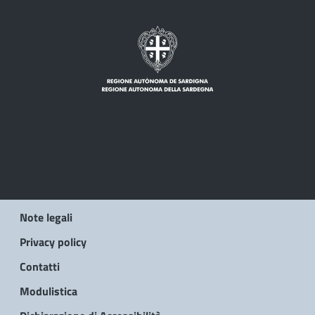
Note legali
Privacy policy
Contatti
Modulistica