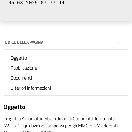
05.08.2025 00:00:00
INDICE DELLA PAGINA
Oggetto
Pubblicazione
Documenti
Ulteriori informazioni
Oggetto
Progetto Ambulatori Straordinari di Continuità Territoriale –
“ASCoT”. Liquidazione compensi per gli MMG e GM aderenti.