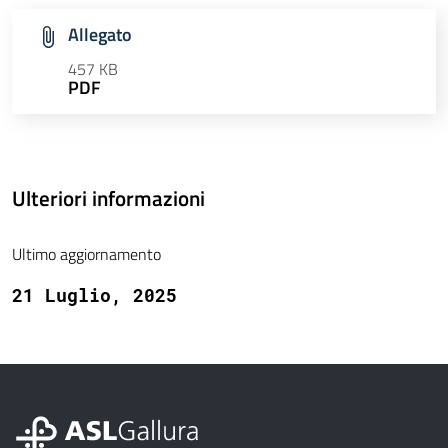
Allegato
457 KB
PDF
Ulteriori informazioni
Ultimo aggiornamento
21 Luglio, 2025