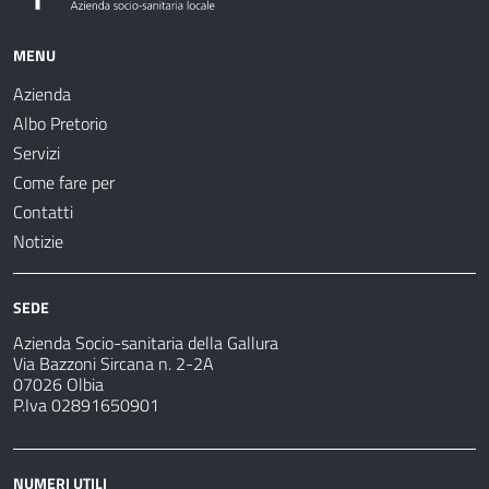
MENU
Azienda
Albo Pretorio
Servizi
Come fare per
Contatti
Notizie
SEDE
Azienda Socio-sanitaria della Gallura
Via Bazzoni Sircana n. 2-2A
07026 Olbia
P.Iva 02891650901
NUMERI UTILI