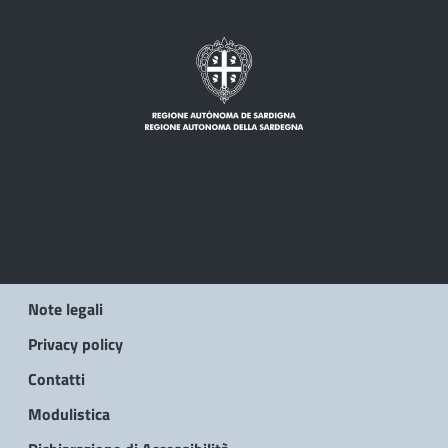
Note legali
Privacy policy
Contatti
Modulistica