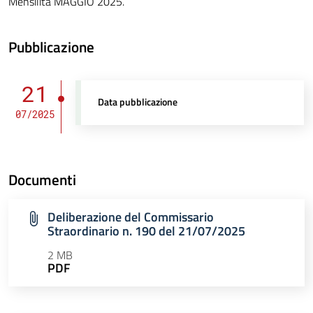
Mensilità MAGGIO 2025.
Pubblicazione
21
Data pubblicazione
07/2025
Documenti
Deliberazione del Commissario
Straordinario n. 190 del 21/07/2025
2 MB
PDF