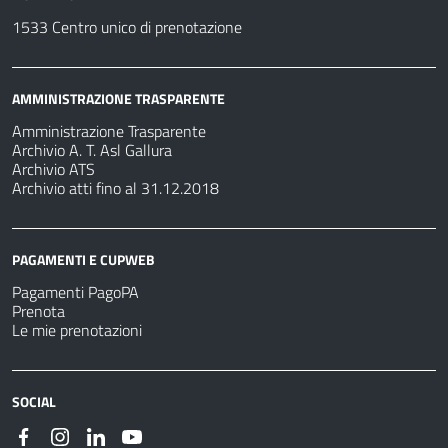
1533 Centro unico di prenotazione
AMMINISTRAZIONE TRASPARENTE
Amministrazione Trasparente
Archivio A. T. Asl Gallura
Archivio ATS
Archivio atti fino al 31.12.2018
PAGAMENTI E CUPWEB
Pagamenti PagoPA
Prenota
Le mie prenotazioni
SOCIAL