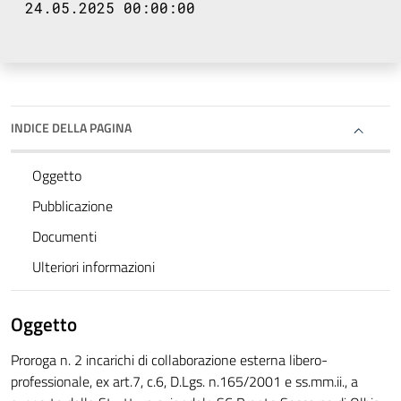
24.05.2025 00:00:00
INDICE DELLA PAGINA
Oggetto
Pubblicazione
Documenti
Ulteriori informazioni
Oggetto
Proroga n. 2 incarichi di collaborazione esterna libero-
professionale, ex art.7, c.6, D.Lgs. n.165/2001 e ss.mm.ii., a