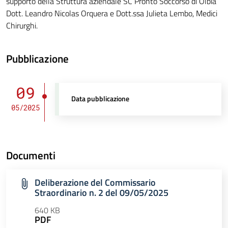
supporto della Struttura aziendale SC Pronto Soccorso di Olbia
Dott. Leandro Nicolas Orquera e Dott.ssa Julieta Lembo, Medici
Chirurghi.
Pubblicazione
09
Data pubblicazione
05/2025
Documenti
Deliberazione del Commissario
Straordinario n. 2 del 09/05/2025
640 KB
PDF