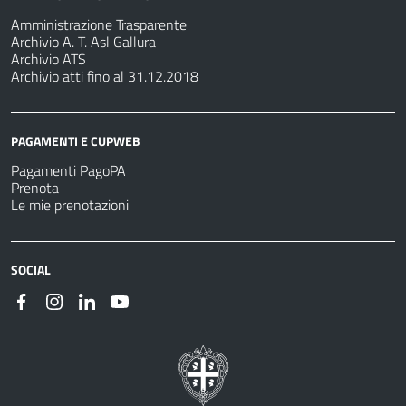
Amministrazione Trasparente
Archivio A. T. Asl Gallura
Archivio ATS
Archivio atti fino al 31.12.2018
PAGAMENTI E CUPWEB
Pagamenti PagoPA
Prenota
Le mie prenotazioni
SOCIAL