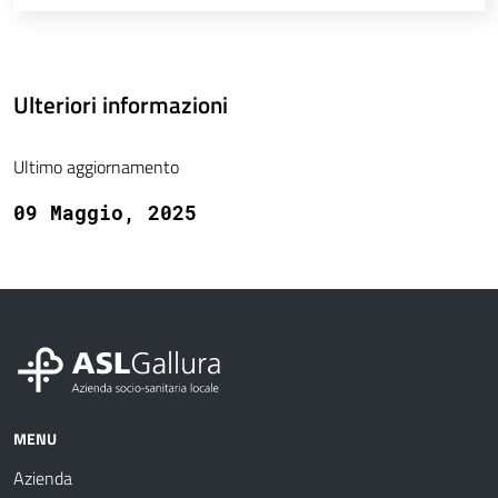
Ulteriori informazioni
Ultimo aggiornamento
09 Maggio, 2025
MENU
Azienda