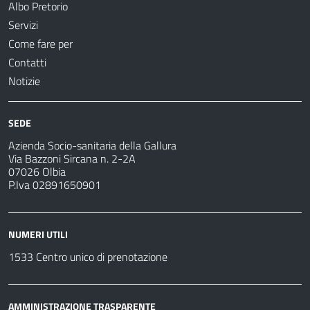
Albo Pretorio
Servizi
Come fare per
Contatti
Notizie
SEDE
Azienda Socio-sanitaria della Gallura
Via Bazzoni Sircana n. 2-2A
07026 Olbia
P.Iva 02891650901
NUMERI UTILI
1533 Centro unico di prenotazione
AMMINISTRAZIONE TRASPARENTE