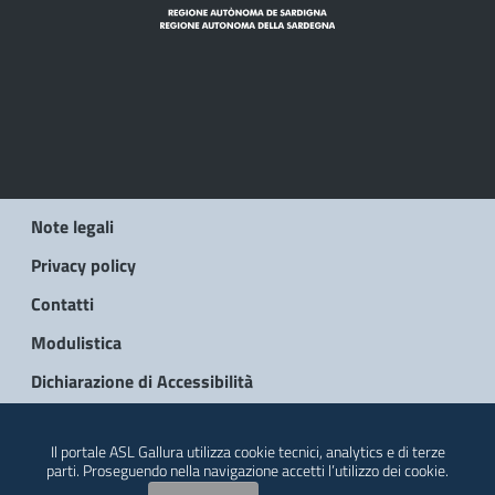
Note legali
Privacy policy
Contatti
Modulistica
Dichiarazione di Accessibilità
© 2026 Regione Autonoma della Sardegna
Il portale ASL Gallura utilizza cookie tecnici, analytics e di terze
parti. Proseguendo nella navigazione accetti l’utilizzo dei cookie.