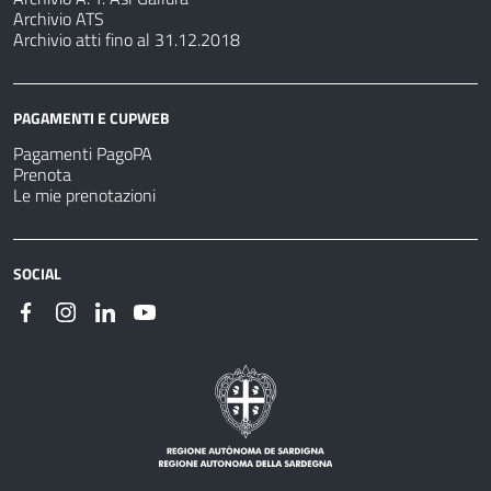
Archivio ATS
Archivio atti fino al 31.12.2018
PAGAMENTI E CUPWEB
Pagamenti PagoPA
Prenota
Le mie prenotazioni
SOCIAL