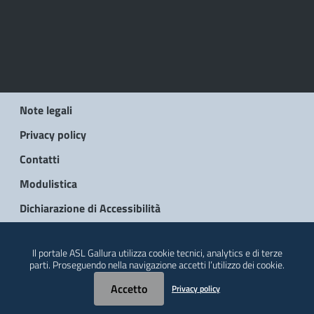
Note legali
Privacy policy
Contatti
Modulistica
Dichiarazione di Accessibilità
© 2026 Regione Autonoma della Sardegna
Il portale ASL Gallura utilizza cookie tecnici, analytics e di terze
parti. Proseguendo nella navigazione accetti l’utilizzo dei cookie.
Accetto
Privacy policy