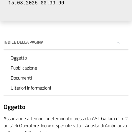
15.08.2025 00:00:00
INDICE DELLA PAGINA
Oggetto
Pubblicazione
Documenti
Ulteriori informazioni
Oggetto
Assunzione a tempo indeterminato presso la ASL Gallura di n. 2
unità di Operatore Tecnico Specializzato - Autista di Ambulanza