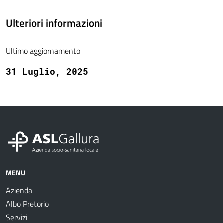
Ulteriori informazioni
Ultimo aggiornamento
31 Luglio, 2025
MENU
Azienda
Albo Pretorio
Servizi