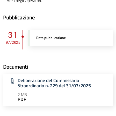
– Area degli Operatori.
Pubblicazione
31
Data pubblicazione
07/2025
Documenti
Deliberazione del Commissario
Straordinario n. 229 del 31/07/2025
2 MB
PDF