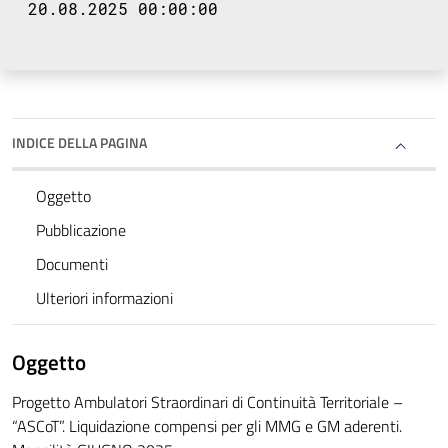
20.08.2025 00:00:00
INDICE DELLA PAGINA
Oggetto
Pubblicazione
Documenti
Ulteriori informazioni
Oggetto
Progetto Ambulatori Straordinari di Continuità Territoriale –
“ASCoT”. Liquidazione compensi per gli MMG e GM aderenti.