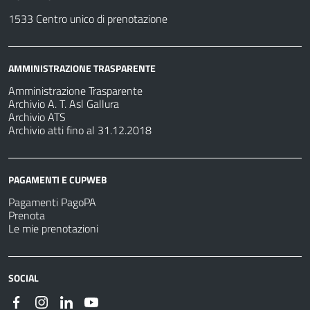
1533 Centro unico di prenotazione
AMMINISTRAZIONE TRASPARENTE
Amministrazione Trasparente
Archivio A. T. Asl Gallura
Archivio ATS
Archivio atti fino al 31.12.2018
PAGAMENTI E CUPWEB
Pagamenti PagoPA
Prenota
Le mie prenotazioni
SOCIAL