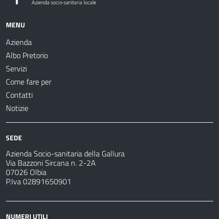
MENU
Azienda
Albo Pretorio
Servizi
Come fare per
Contatti
Notizie
SEDE
Azienda Socio-sanitaria della Gallura
Via Bazzoni Sircana n. 2-2A
07026 Olbia
P.Iva 02891650901
NUMERI UTILI