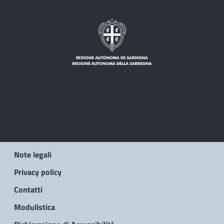
Note legali
Privacy policy
Contatti
Modulistica