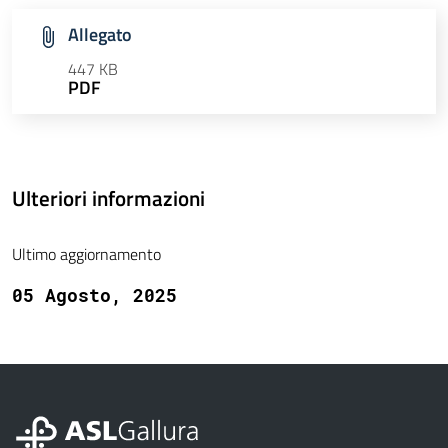
Allegato
447 KB
PDF
Ulteriori informazioni
Ultimo aggiornamento
05 Agosto, 2025