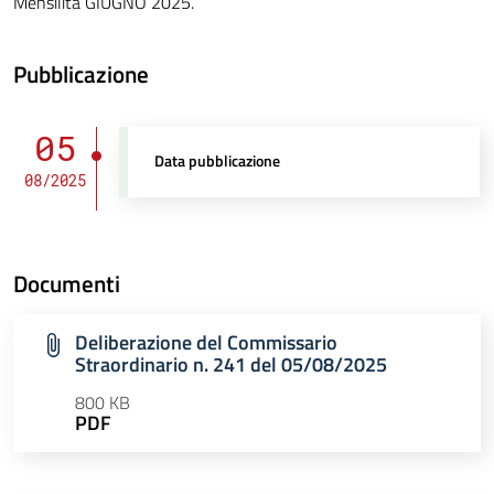
Mensilità GIUGNO 2025.
Pubblicazione
05
Data pubblicazione
08/2025
Documenti
Deliberazione del Commissario
Straordinario n. 241 del 05/08/2025
800 KB
PDF