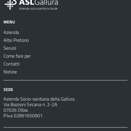
MENU
Azienda
Albo Pretorio
Servizi
Come fare per
Contatti
Notizie
SEDE
Azienda Socio-sanitaria della Gallura
Via Bazzoni Sircana n. 2-2A
07026 Olbia
P.Iva 02891650901