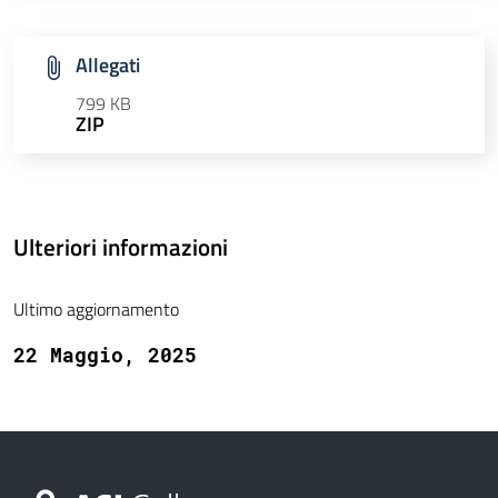
Allegati
799 KB
ZIP
Ulteriori informazioni
Ultimo aggiornamento
22 Maggio, 2025