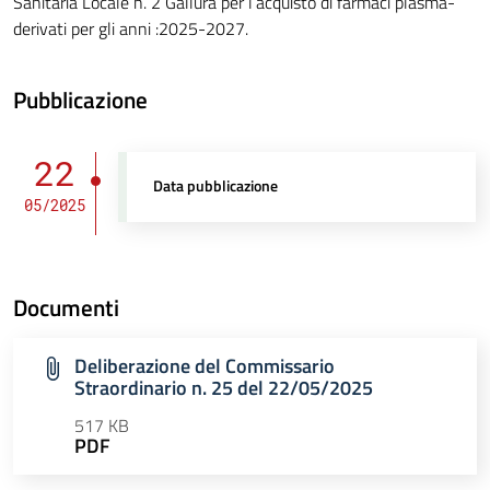
Sanitaria Locale n. 2 Gallura per l’acquisto di farmaci plasma-
derivati per gli anni :2025-2027.
Pubblicazione
22
Data pubblicazione
05/2025
Documenti
Deliberazione del Commissario
Straordinario n. 25 del 22/05/2025
517 KB
PDF