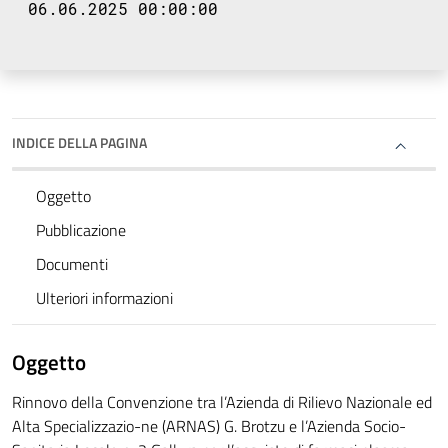
06.06.2025 00:00:00
INDICE DELLA PAGINA
Oggetto
Pubblicazione
Documenti
Ulteriori informazioni
Oggetto
Rinnovo della Convenzione tra l’Azienda di Rilievo Nazionale ed
Alta Specializzazio-ne (ARNAS) G. Brotzu e l’Azienda Socio-