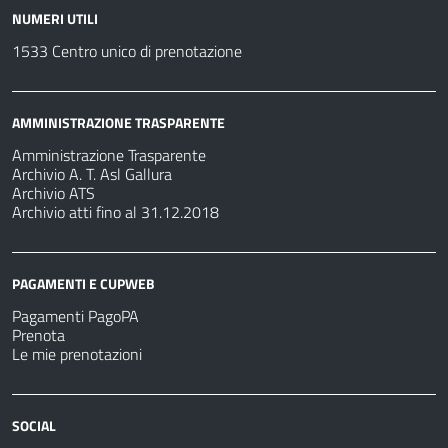
NUMERI UTILI
1533 Centro unico di prenotazione
AMMINISTRAZIONE TRASPARENTE
Amministrazione Trasparente
Archivio A. T. Asl Gallura
Archivio ATS
Archivio atti fino al 31.12.2018
PAGAMENTI E CUPWEB
Pagamenti PagoPA
Prenota
Le mie prenotazioni
SOCIAL