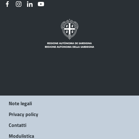
Note legali
Privacy policy
Contatti
Modulistica