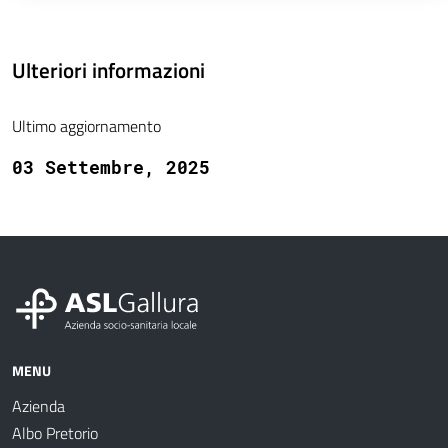
Ulteriori informazioni
Ultimo aggiornamento
03 Settembre, 2025
MENU
Azienda
Albo Pretorio