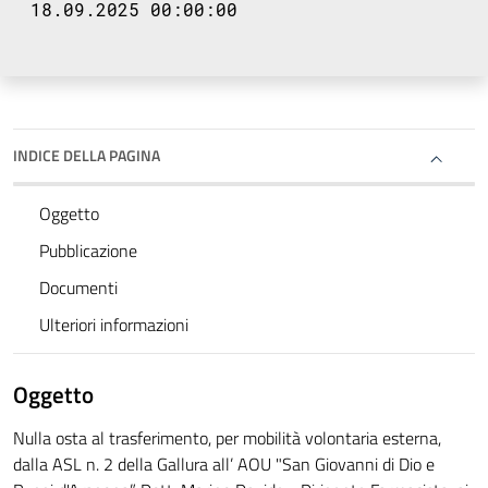
18.09.2025 00:00:00
INDICE DELLA PAGINA
Oggetto
Pubblicazione
Documenti
Ulteriori informazioni
Oggetto
Nulla osta al trasferimento, per mobilità volontaria esterna,
dalla ASL n. 2 della Gallura all’ AOU "San Giovanni di Dio e