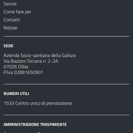
Servizi
Come fare per
Contatti
Notizie
SEDE
Azienda Socio-sanitaria della Gallura
Via Bazzoni Sircana n. 2-2A
07026 Olbia
P.Iva 02891650901
NUMERI UTILI
1533 Centro unico di prenotazione
AMMINISTRAZIONE TRASPARENTE