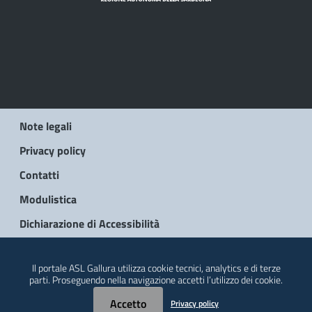
Note legali
Privacy policy
Contatti
Modulistica
Dichiarazione di Accessibilità
© 2026 Regione Autonoma della Sardegna
Il portale ASL Gallura utilizza cookie tecnici, analytics e di terze
parti. Proseguendo nella navigazione accetti l’utilizzo dei cookie.
Accetto
Privacy policy