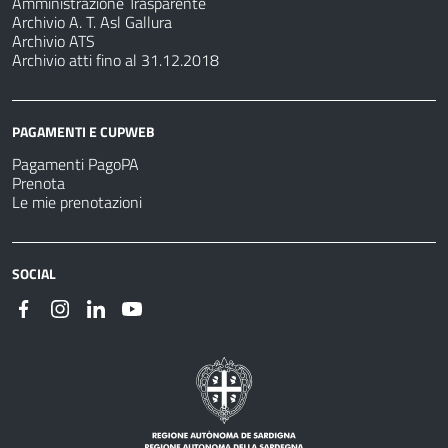
Amministrazione Trasparente
Archivio A. T. Asl Gallura
Archivio ATS
Archivio atti fino al 31.12.2018
PAGAMENTI E CUPWEB
Pagamenti PagoPA
Prenota
Le mie prenotazioni
SOCIAL