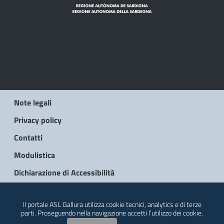
Note legali
Privacy policy
Contatti
Modulistica
Dichiarazione di Accessibilità
© 2026 Regione Autonoma della Sardegna
Il portale ASL Gallura utilizza cookie tecnici, analytics e di terze
parti. Proseguendo nella navigazione accetti l’utilizzo dei cookie.