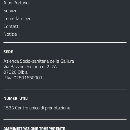
Albo Pretorio
Servizi
Come fare per
Contatti
Notizie
SEDE
Azienda Socio-sanitaria della Gallura
Via Bazzoni Sircana n. 2-2A
07026 Olbia
P.Iva 02891650901
NUMERI UTILI
1533 Centro unico di prenotazione
AMMINISTRAZIONE TRASPARENTE