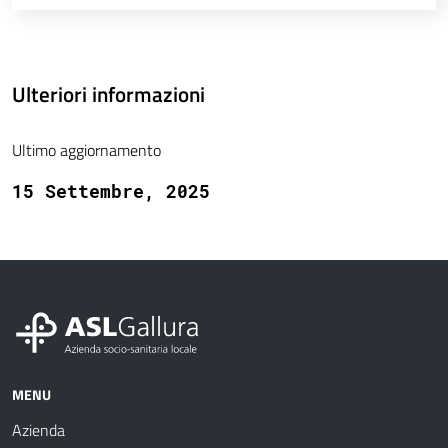
Ulteriori informazioni
Ultimo aggiornamento
15 Settembre, 2025
MENU
Azienda