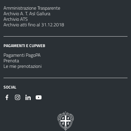
Amministrazione Trasparente
Archivio A. T. Asl Gallura
Archivio ATS
Archivio atti fino al 31.12.2018
PAGAMENTI E CUPWEB
Pagamenti PagoPA
Prenota
Le mie prenotazioni
SOCIAL