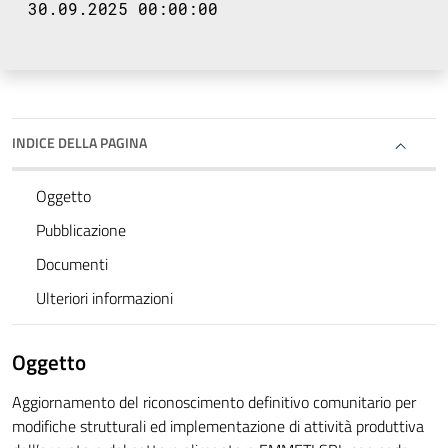
30.09.2025 00:00:00
INDICE DELLA PAGINA
Oggetto
Pubblicazione
Documenti
Ulteriori informazioni
Oggetto
Aggiornamento del riconoscimento definitivo comunitario per
modifiche strutturali ed implementazione di attività produttiva