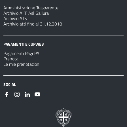
Amministrazione Trasparente
Archivio A. T. Asl Gallura
Archivio ATS
Archivio atti fino al 31.12.2018
PAGAMENTI E CUPWEB
Pagamenti PagoPA
Prenota
Le mie prenotazioni
SOCIAL