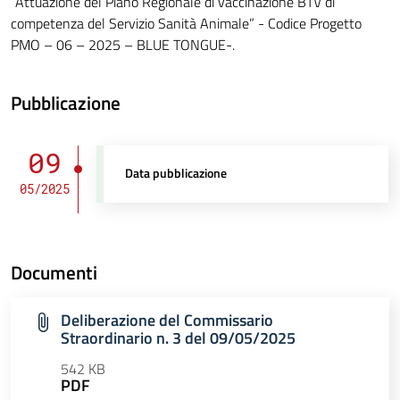
“Attuazione del Piano Regionale di vaccinazione BTV di
competenza del Servizio Sanità Animale” - Codice Progetto
PMO – 06 – 2025 – BLUE TONGUE-.
Pubblicazione
09
Data pubblicazione
05/2025
Documenti
Deliberazione del Commissario
Straordinario n. 3 del 09/05/2025
542 KB
PDF