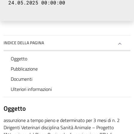
24.05.2025 00:00:00
INDICE DELLA PAGINA
Oggetto
Pubblicazione
Documenti
Ulteriori informazioni
Oggetto
assunzione a tempo pieno e determinato per 3 mesi di n. 2
Dirigenti Veterinari disciplina Sanità Animale – Progetto