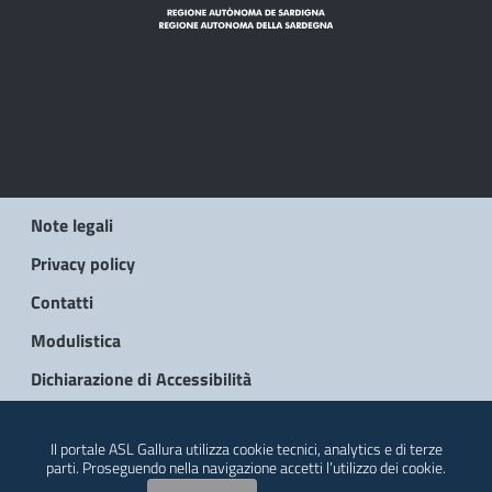
Note legali
Privacy policy
Contatti
Modulistica
Dichiarazione di Accessibilità
© 2026 Regione Autonoma della Sardegna
Il portale ASL Gallura utilizza cookie tecnici, analytics e di terze
parti. Proseguendo nella navigazione accetti l’utilizzo dei cookie.