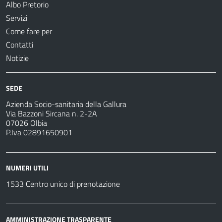
Albo Pretorio
Servizi
Come fare per
Contatti
Notizie
SEDE
Azienda Socio-sanitaria della Gallura
Via Bazzoni Sircana n. 2-2A
07026 Olbia
P.Iva 02891650901
NUMERI UTILI
1533 Centro unico di prenotazione
AMMINISTRAZIONE TRASPARENTE