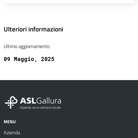
Ulteriori informazioni
Ultimo aggiornamento
09 Maggio, 2025
MENU
Azienda