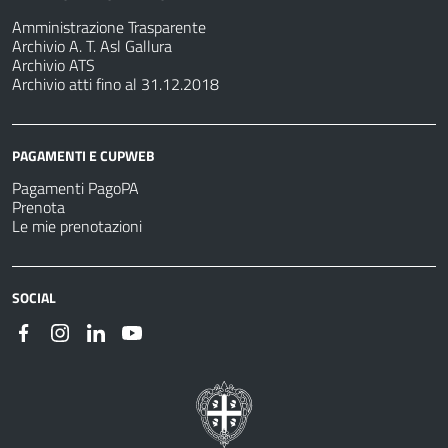
Amministrazione Trasparente
Archivio A. T. Asl Gallura
Archivio ATS
Archivio atti fino al 31.12.2018
PAGAMENTI E CUPWEB
Pagamenti PagoPA
Prenota
Le mie prenotazioni
SOCIAL