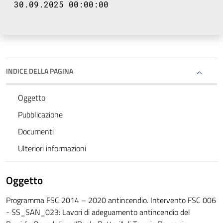
30.09.2025 00:00:00
INDICE DELLA PAGINA
Oggetto
Pubblicazione
Documenti
Ulteriori informazioni
Oggetto
Programma FSC 2014 – 2020 antincendio. Intervento FSC 006
- SS_SAN_023: Lavori di adeguamento antincendio del