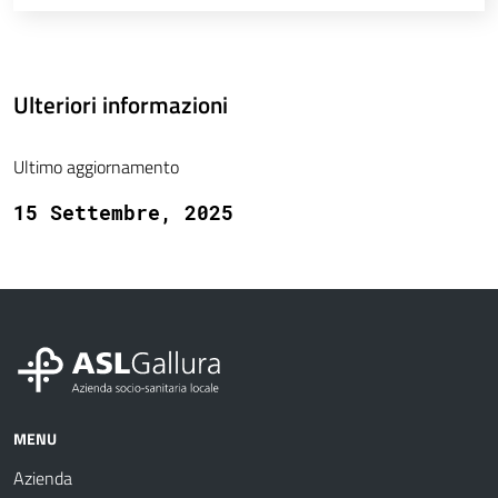
Ulteriori informazioni
Ultimo aggiornamento
15 Settembre, 2025
MENU
Azienda