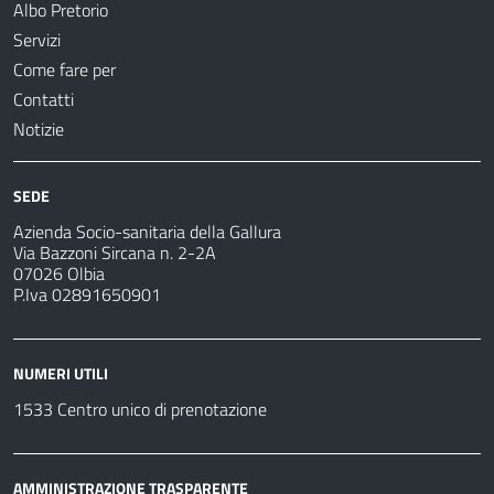
Albo Pretorio
Servizi
Come fare per
Contatti
Notizie
SEDE
Azienda Socio-sanitaria della Gallura
Via Bazzoni Sircana n. 2-2A
07026 Olbia
P.Iva 02891650901
NUMERI UTILI
1533 Centro unico di prenotazione
AMMINISTRAZIONE TRASPARENTE