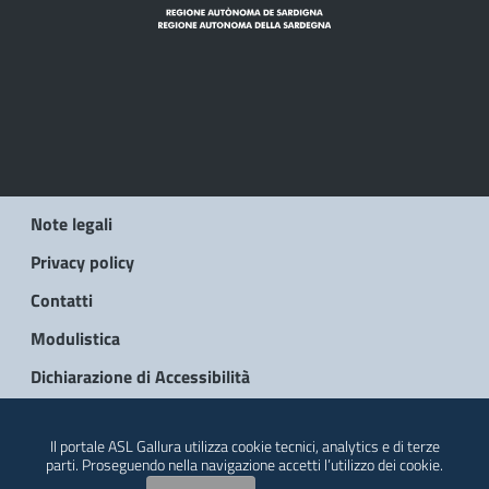
Note legali
Privacy policy
Contatti
Modulistica
Dichiarazione di Accessibilità
© 2026 Regione Autonoma della Sardegna
Il portale ASL Gallura utilizza cookie tecnici, analytics e di terze
parti. Proseguendo nella navigazione accetti l’utilizzo dei cookie.