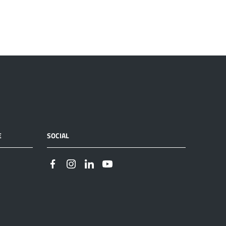
E
SOCIAL