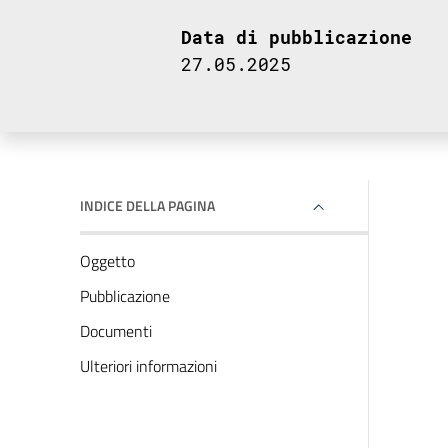
Data di pubblicazione
27.05.2025
INDICE DELLA PAGINA
Oggetto
Pubblicazione
Documenti
Ulteriori informazioni