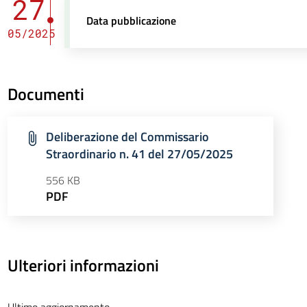
27
Data pubblicazione
05/2025
Documenti
Deliberazione del Commissario
Straordinario n. 41 del 27/05/2025
556 KB
PDF
Ulteriori informazioni