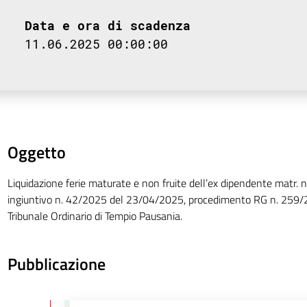
Data e ora di scadenza
11.06.2025 00:00:00
Oggetto
Liquidazione ferie maturate e non fruite dell’ex dipendente matr.
ingiuntivo n. 42/2025 del 23/04/2025, procedimento RG n. 259/2
Tribunale Ordinario di Tempio Pausania.
Pubblicazione