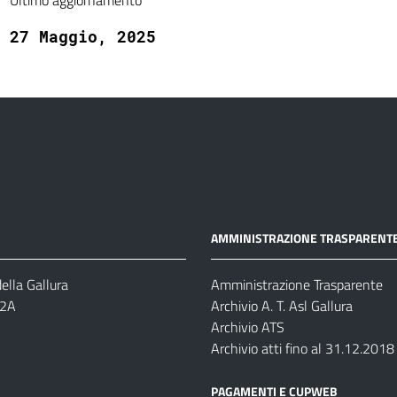
Ultimo aggiornamento
27 Maggio, 2025
AMMINISTRAZIONE TRASPARENT
ella Gallura
Amministrazione Trasparente
-2A
Archivio A. T. Asl Gallura
Archivio ATS
Archivio atti fino al 31.12.2018
PAGAMENTI E CUPWEB