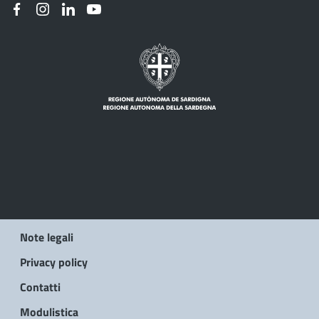
Note legali
Privacy policy
Contatti
Modulistica