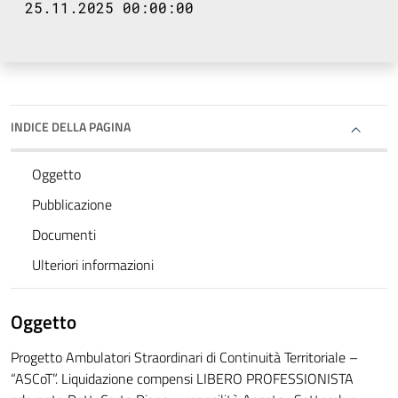
25.11.2025 00:00:00
INDICE DELLA PAGINA
Oggetto
Pubblicazione
Documenti
Ulteriori informazioni
Oggetto
Progetto Ambulatori Straordinari di Continuità Territoriale –
“ASCoT”. Liquidazione compensi LIBERO PROFESSIONISTA