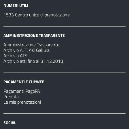
NUMERI UTILI
1533 Centro unico di prenotazione
AMMINISTRAZIONE TRASPARENTE
Amministrazione Trasparente
Archivio A. T. Asl Gallura
Archivio ATS
Archivio atti fino al 31.12.2018
PAGAMENTI E CUPWEB
Pagamenti PagoPA
Prenota
Le mie prenotazioni
SOCIAL