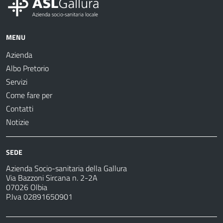
MENU
Azienda
Albo Pretorio
Servizi
Come fare per
Contatti
Notizie
SEDE
Azienda Socio-sanitaria della Gallura
Via Bazzoni Sircana n. 2-2A
07026 Olbia
P.Iva 02891650901