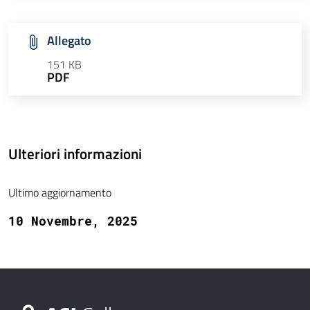
Allegato
151 KB
PDF
Ulteriori informazioni
Ultimo aggiornamento
10 Novembre, 2025