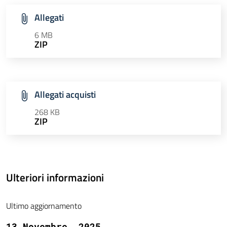
Allegati
6 MB
ZIP
Allegati acquisti
268 KB
ZIP
Ulteriori informazioni
Ultimo aggiornamento
13 Novembre, 2025