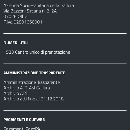
Azienda Socio-sanitaria della Gallura
Via Bazzoni Sircana n. 2-2A
07026 Olbia
P.Iva 02891650901
NUMERI UTILI
1533 Centro unico di prenotazione
AMMINISTRAZIONE TRASPARENTE
Amministrazione Trasparente
Archivio A. T. Asl Gallura
Archivio ATS
Archivio atti fino al 31.12.2018
PAGAMENTI E CUPWEB
Pagamenti PagoPA