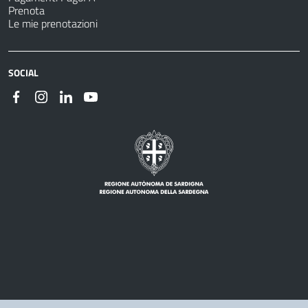
Prenota
Le mie prenotazioni
SOCIAL