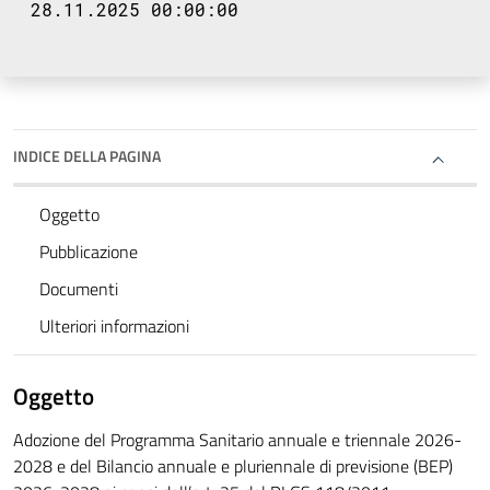
28.11.2025 00:00:00
INDICE DELLA PAGINA
Oggetto
Pubblicazione
Documenti
Ulteriori informazioni
Oggetto
Adozione del Programma Sanitario annuale e triennale 2026-
2028 e del Bilancio annuale e pluriennale di previsione (BEP)