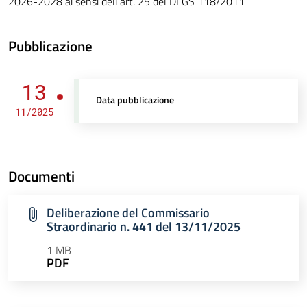
2026-2028 ai sensi dell’art. 25 del DLGS 118/2011
Pubblicazione
13
Data pubblicazione
11/2025
Documenti
Deliberazione del Commissario
Straordinario n. 441 del 13/11/2025
1 MB
PDF