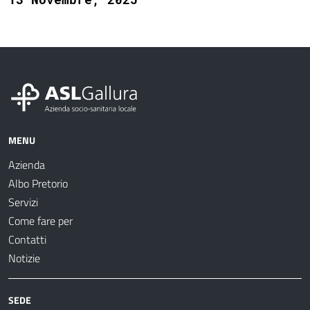
MENU
Azienda
Albo Pretorio
Servizi
Come fare per
Contatti
Notizie
SEDE