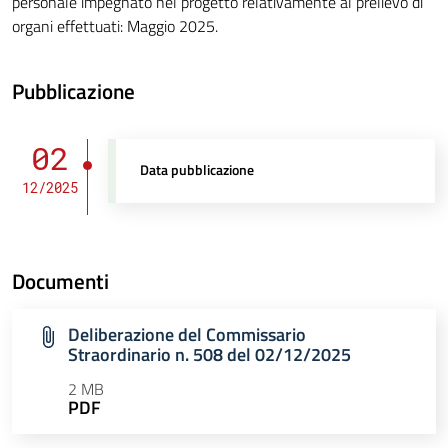
personale impegnato nel progetto relativamente al prelievo di
organi effettuati: Maggio 2025.
Pubblicazione
02
Data pubblicazione
12/2025
Documenti
Deliberazione del Commissario
Straordinario n. 508 del 02/12/2025
2 MB
PDF