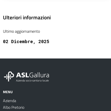
Ulteriori informazioni
Ultimo aggiornamento
02 Dicembre, 2025
MENU
Azienda
Albo Pretorio