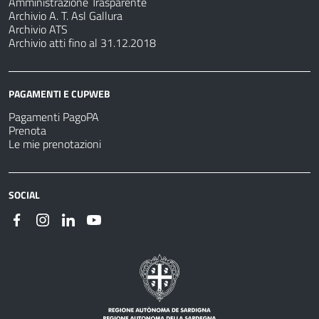
Amministrazione Trasparente
Archivio A. T. Asl Gallura
Archivio ATS
Archivio atti fino al 31.12.2018
PAGAMENTI E CUPWEB
Pagamenti PagoPA
Prenota
Le mie prenotazioni
SOCIAL