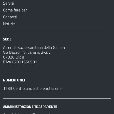
Servizi
Come fare per
Contatti
Notizie
SEDE
Azienda Socio-sanitaria della Gallura
Via Bazzoni Sircana n. 2-2A
07026 Olbia
P.Iva 02891650901
NUMERI UTILI
1533 Centro unico di prenotazione
AMMINISTRAZIONE TRASPARENTE