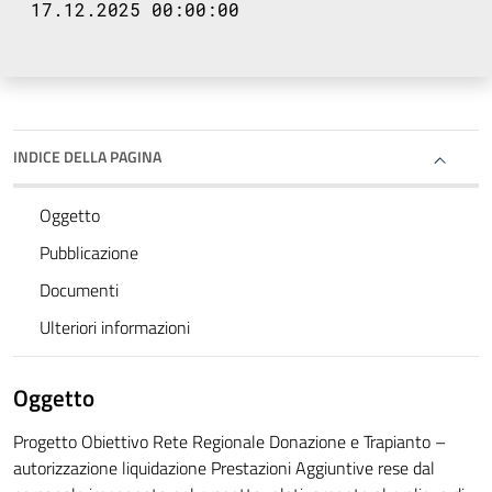
17.12.2025 00:00:00
INDICE DELLA PAGINA
Oggetto
Pubblicazione
Documenti
Ulteriori informazioni
Oggetto
Progetto Obiettivo Rete Regionale Donazione e Trapianto –
autorizzazione liquidazione Prestazioni Aggiuntive rese dal