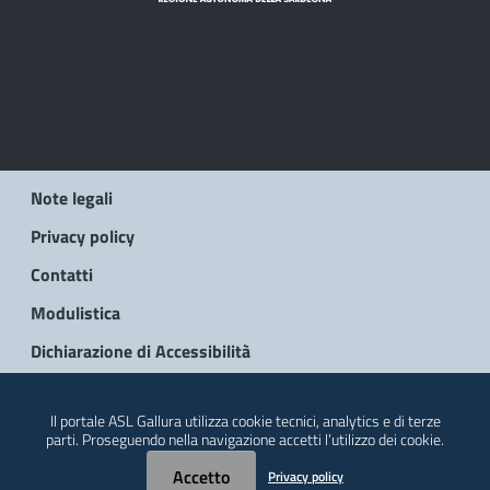
Note legali
Privacy policy
Contatti
Modulistica
Dichiarazione di Accessibilità
© 2026 Regione Autonoma della Sardegna
Il portale ASL Gallura utilizza cookie tecnici, analytics e di terze
parti. Proseguendo nella navigazione accetti l’utilizzo dei cookie.
Accetto
Privacy policy