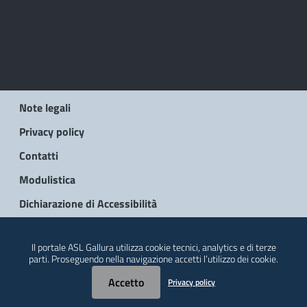
Note legali
Privacy policy
Contatti
Modulistica
Dichiarazione di Accessibilità
© 2026 Regione Autonoma della Sardegna
Il portale ASL Gallura utilizza cookie tecnici, analytics e di terze
parti. Proseguendo nella navigazione accetti l’utilizzo dei cookie.
Accetto
Privacy policy