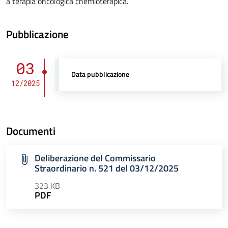
a terapia oncologica chemioterapica.
Pubblicazione
03
Data pubblicazione
12/2025
Documenti
Deliberazione del Commissario
Straordinario n. 521 del 03/12/2025
323 KB
PDF