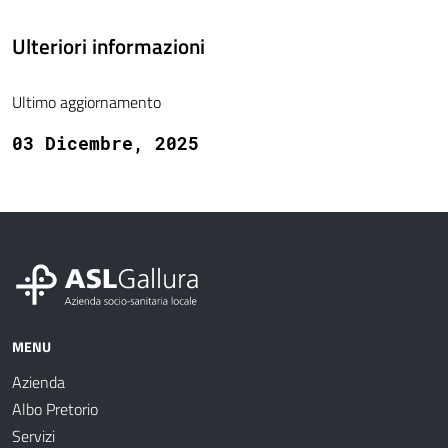
Ulteriori informazioni
Ultimo aggiornamento
03 Dicembre, 2025
MENU
Azienda
Albo Pretorio
Servizi