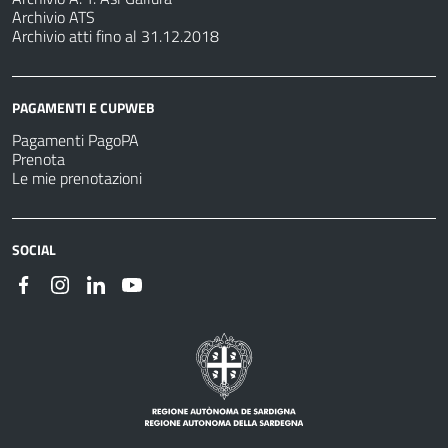
Archivio ATS
Archivio atti fino al 31.12.2018
PAGAMENTI E CUPWEB
Pagamenti PagoPA
Prenota
Le mie prenotazioni
SOCIAL