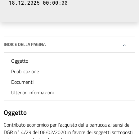
18.12.2025 00:00:00
INDICE DELLA PAGINA
Oggetto
Pubblicazione
Documenti
Ulteriori informazioni
Oggetto
Contributo economico per l’acquisto della parrucca ai sensi del
DGR n° 4/29 del 06/02/2020 in favore dei soggetti sottoposti