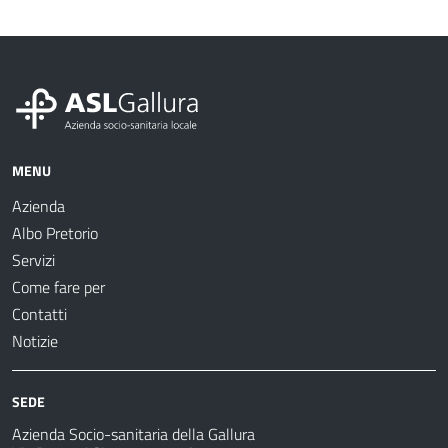
MENU
Azienda
Albo Pretorio
Servizi
Come fare per
Contatti
Notizie
SEDE
Azienda Socio-sanitaria della Gallura