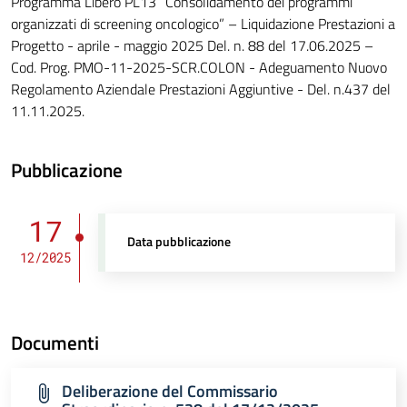
Programma Libero PL13 “Consolidamento dei programmi
organizzati di screening oncologico” – Liquidazione Prestazioni a
Progetto - aprile - maggio 2025 Del. n. 88 del 17.06.2025 –
Cod. Prog. PMO-11-2025-SCR.COLON - Adeguamento Nuovo
Regolamento Aziendale Prestazioni Aggiuntive - Del. n.437 del
11.11.2025.
Pubblicazione
17
Data pubblicazione
12/2025
Documenti
Deliberazione del Commissario