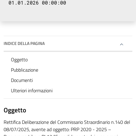
01.01.2026 00:00:00
INDICE DELLA PAGINA
Oggetto
Pubblicazione
Documenti
Ulteriori informazioni
Oggetto
Rettifica Deliberazione del Commissario Straordinario n.140 del
08/07/2025, avente ad oggetto: PRP 2020 - 2025 –