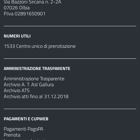
Via Bazzoni Sircana n. 2-2A
07026 Olbia
P.Iva 02891650901
NUMERI UTILI
1533 Centro unico di prenotazione
AMMINISTRAZIONE TRASPARENTE
Amministrazione Trasparente
Archivio A. T. Asl Gallura
Archivio ATS
Archivio atti fino al 31.12.2018
PAGAMENTI E CUPWEB
Pagamenti PagoPA
Prenota