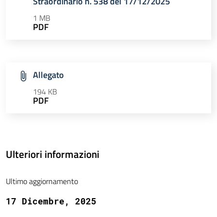
Straordinario n. 538 del 17/12/2025
1 MB
PDF
Allegato
194 KB
PDF
Ulteriori informazioni
Ultimo aggiornamento
17 Dicembre, 2025