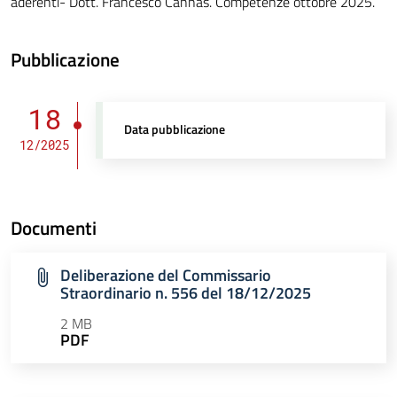
aderenti- Dott. Francesco Cannas. Competenze ottobre 2025.
Pubblicazione
18
Data pubblicazione
12/2025
Documenti
Deliberazione del Commissario
Straordinario n. 556 del 18/12/2025
2 MB
PDF