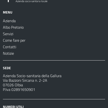
MENU
Azienda
Albo Pretorio
Servizi
Come fare per
Contatti
Notizie
SEDE
Azienda Socio-sanitaria della Gallura
Via Bazzoni Sircana n. 2-2A
07026 Olbia
P.Iva 02891650901
NUMERI UTILI