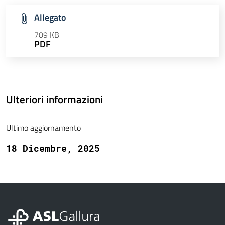
Allegato
709 KB
PDF
Ulteriori informazioni
Ultimo aggiornamento
18 Dicembre, 2025