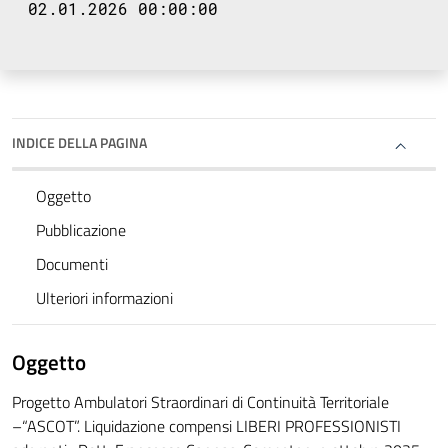
02.01.2026 00:00:00
INDICE DELLA PAGINA
Oggetto
Pubblicazione
Documenti
Ulteriori informazioni
Oggetto
Progetto Ambulatori Straordinari di Continuità Territoriale
–“ASCOT”. Liquidazione compensi LIBERI PROFESSIONISTI