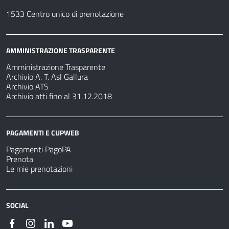
1533 Centro unico di prenotazione
AMMINISTRAZIONE TRASPARENTE
Amministrazione Trasparente
Archivio A. T. Asl Gallura
Archivio ATS
Archivio atti fino al 31.12.2018
PAGAMENTI E CUPWEB
Pagamenti PagoPA
Prenota
Le mie prenotazioni
SOCIAL