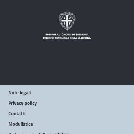
Note legali
Privacy policy
Contatti
Modulistica