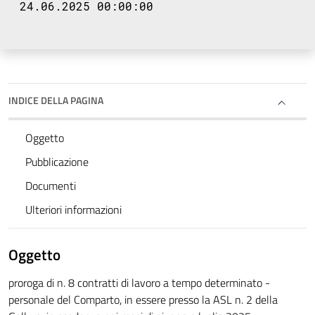
24.06.2025 00:00:00
INDICE DELLA PAGINA
Oggetto
Pubblicazione
Documenti
Ulteriori informazioni
Oggetto
proroga di n. 8 contratti di lavoro a tempo determinato -
personale del Comparto, in essere presso la ASL n. 2 della