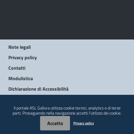
Note legali
Privacy policy
Contatti
Modulistica
Dichiarazione di Accessibilità
© 2026 Regione Autonoma della Sardegna
Il portale ASL Gallura utilizza cookie tecnici, analytics e di terze
parti. Proseguendo nella navigazione accetti l’utilizzo dei cookie.
Accetto
Privacy policy