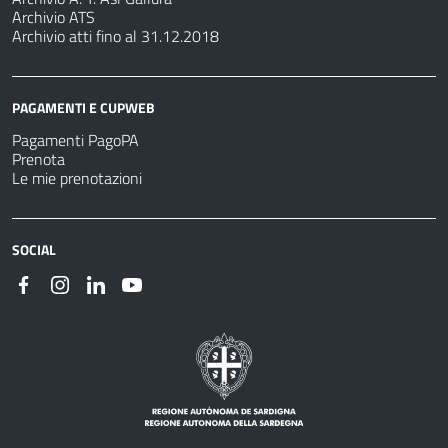
Archivio ATS
Archivio atti fino al 31.12.2018
PAGAMENTI E CUPWEB
Pagamenti PagoPA
Prenota
Le mie prenotazioni
SOCIAL