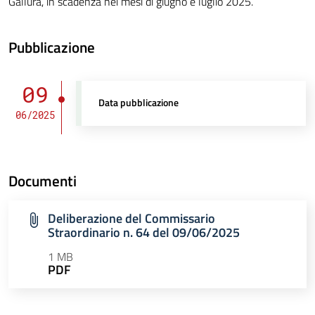
Gallura, in scadenza nei mesi di giugno e luglio 2025.
Pubblicazione
09
Data pubblicazione
06/2025
Documenti
Deliberazione del Commissario
Straordinario n. 64 del 09/06/2025
1 MB
PDF