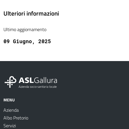
Ulteriori informazioni
Ultimo aggiornamento
09 Giugno, 2025
MENU
Azienda
Albo Pretorio
Servizi