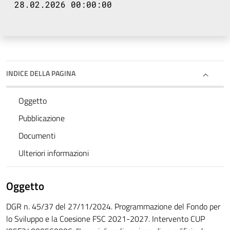
28.02.2026 00:00:00
INDICE DELLA PAGINA
Oggetto
Pubblicazione
Documenti
Ulteriori informazioni
Oggetto
DGR n. 45/37 del 27/11/2024. Programmazione del Fondo per
lo Sviluppo e la Coesione FSC 2021-2027. Intervento CUP