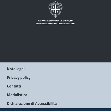
Note legali
Privacy policy
Contatti
Modulistica
Dichiarazione di Accessibilità