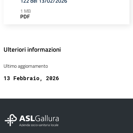
122 del 13/02/2026
1 MB
PDF
Ulteriori informazioni
Ultimo aggiornamento
13 Febbraio, 2026