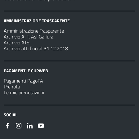
AMMINISTRAZIONE TRASPARENTE
Amministrazione Trasparente
Archivio A. T. Asl Gallura
Archivio ATS
Archivio atti fino al 31.12.2018
PAGAMENTI E CUPWEB
Pagamenti PagoPA
Prenota
Le mie prenotazioni
SOCIAL