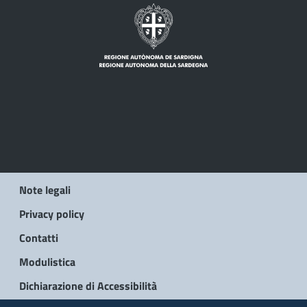
Note legali
Privacy policy
Contatti
Modulistica
Dichiarazione di Accessibilità