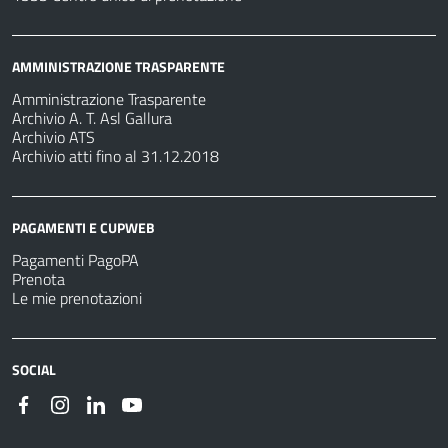
AMMINISTRAZIONE TRASPARENTE
Amministrazione Trasparente
Archivio A. T. Asl Gallura
Archivio ATS
Archivio atti fino al 31.12.2018
PAGAMENTI E CUPWEB
Pagamenti PagoPA
Prenota
Le mie prenotazioni
SOCIAL