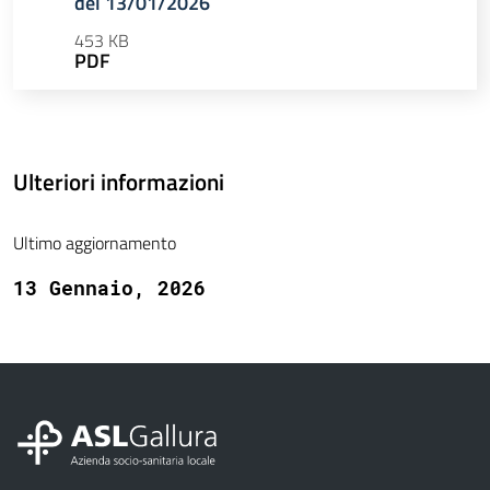
del 13/01/2026
453 KB
PDF
Ulteriori informazioni
Ultimo aggiornamento
13 Gennaio, 2026