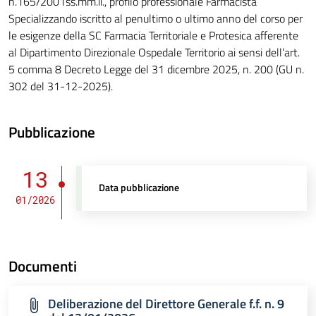
n.165/2001ss.mm.ii., profilo professionale Farmacista
Specializzando iscritto al penultimo o ultimo anno del corso per
le esigenze della SC Farmacia Territoriale e Protesica afferente
al Dipartimento Direzionale Ospedale Territorio ai sensi dell’art.
5 comma 8 Decreto Legge del 31 dicembre 2025, n. 200 (GU n.
302 del 31-12-2025).
Pubblicazione
13
Data pubblicazione
01/2026
Documenti
Deliberazione del Direttore Generale f.f. n. 9