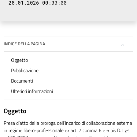
28.01.2026 00:00:00
INDICE DELLA PAGINA
Oggetto
Pubblicazione
Documenti
Ulteriori informazioni
Oggetto
Presa d’atto della proroga dell’incarico di collaborazione esterna
in regime libero-professionale ex art. 7 comma 6 e 6 bis D. Lgs.