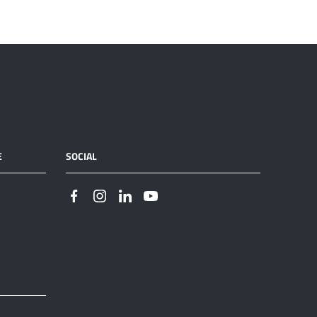
E
SOCIAL