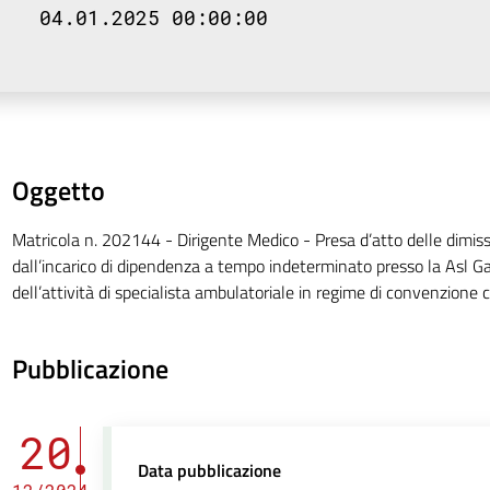
04.01.2025 00:00:00
Oggetto
Matricola n. 202144 - Dirigente Medico - Presa d’atto delle dimiss
dall’incarico di dipendenza a tempo indeterminato presso la Asl Gal
dell’attività di specialista ambulatoriale in regime di convenzione c
Pubblicazione
20
Data pubblicazione