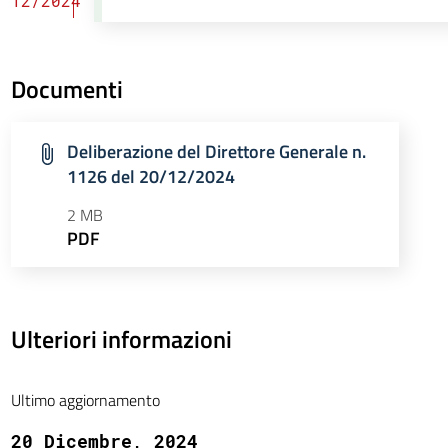
12/2024
Documenti
Deliberazione del Direttore Generale n.
1126 del 20/12/2024
2 MB
PDF
Ulteriori informazioni
Ultimo aggiornamento
20 Dicembre, 2024