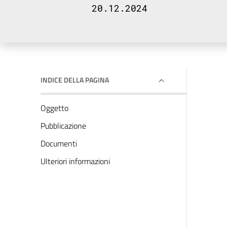
20.12.2024
INDICE DELLA PAGINA
Oggetto
Pubblicazione
Documenti
Ulteriori informazioni