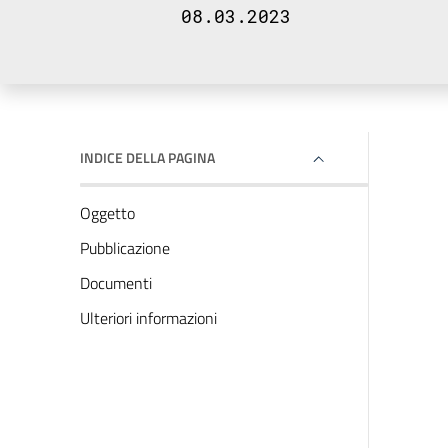
08.03.2023
INDICE DELLA PAGINA
Oggetto
Pubblicazione
Documenti
Ulteriori informazioni