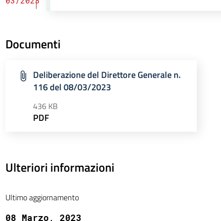
03/2023
Documenti
Deliberazione del Direttore Generale n.
116 del 08/03/2023
436 KB
PDF
Ulteriori informazioni
Ultimo aggiornamento
08 Marzo, 2023