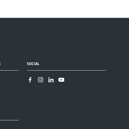
E
SOCIAL