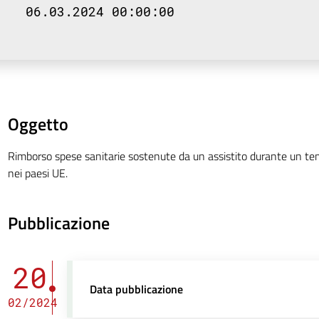
06.03.2024 00:00:00
Oggetto
Rimborso spese sanitarie sostenute da un assistito durante un t
nei paesi UE.
Pubblicazione
20
Data pubblicazione
02/2024