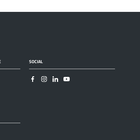
E
SOCIAL