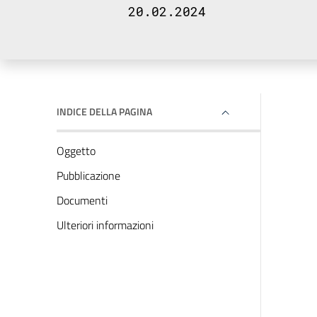
20.02.2024
INDICE DELLA PAGINA
Oggetto
Pubblicazione
Documenti
Ulteriori informazioni