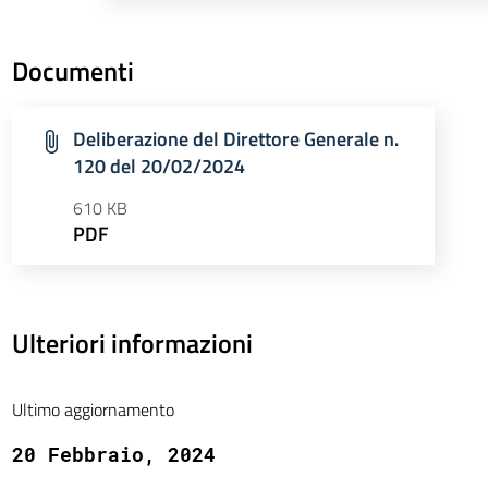
Documenti
Deliberazione del Direttore Generale n.
120 del 20/02/2024
610 KB
PDF
Ulteriori informazioni
Ultimo aggiornamento
20 Febbraio, 2024