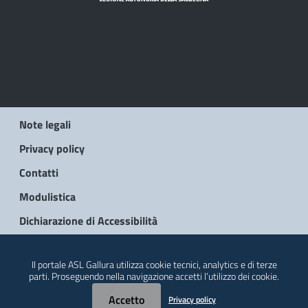
Note legali
Privacy policy
Contatti
Modulistica
Dichiarazione di Accessibilità
© 2026 Regione Autonoma della Sardegna
Il portale ASL Gallura utilizza cookie tecnici, analytics e di terze
parti. Proseguendo nella navigazione accetti l’utilizzo dei cookie.
Accetto
Privacy policy