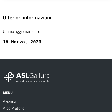
Ulteriori informazioni
Ultimo aggiornamento
16 Marzo, 2023
MENU
Azienda
Albo Pretorio