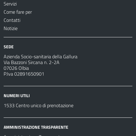
Servizi
Come fare per
Contatti
Notizie
SEDE
Azienda Socio-sanitaria della Gallura
Via Bazzoni Sircana n. 2-2A
07026 Olbia
P.Iva 02891650901
NUMERI UTILI
1533 Centro unico di prenotazione
AMMINISTRAZIONE TRASPARENTE