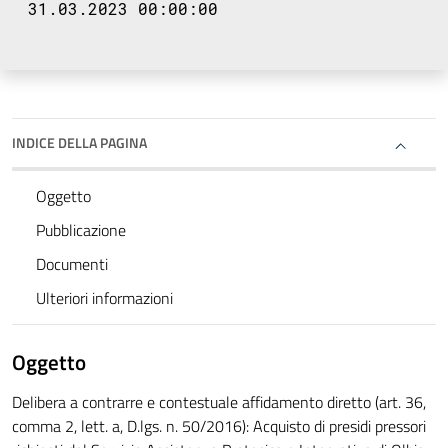
31.03.2023 00:00:00
INDICE DELLA PAGINA
Oggetto
Pubblicazione
Documenti
Ulteriori informazioni
Oggetto
Delibera a contrarre e contestuale affidamento diretto (art. 36,
comma 2, lett. a, D.lgs. n. 50/2016): Acquisto di presidi pressori