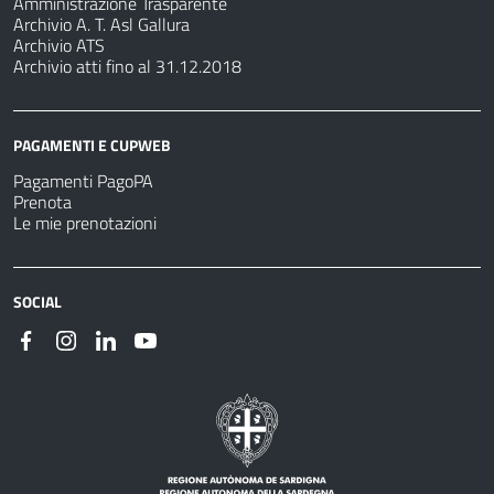
Amministrazione Trasparente
Archivio A. T. Asl Gallura
Archivio ATS
Archivio atti fino al 31.12.2018
PAGAMENTI E CUPWEB
Pagamenti PagoPA
Prenota
Le mie prenotazioni
SOCIAL