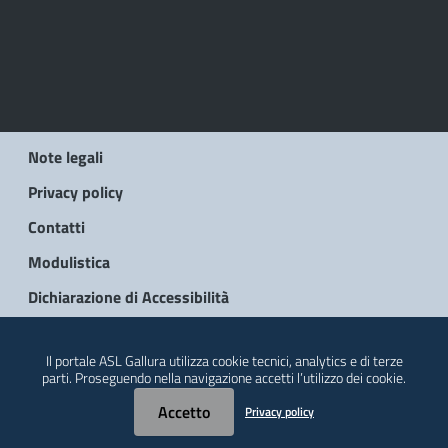
Note legali
Privacy policy
Contatti
Modulistica
Dichiarazione di Accessibilità
© 2026 Regione Autonoma della Sardegna
Il portale ASL Gallura utilizza cookie tecnici, analytics e di terze
parti. Proseguendo nella navigazione accetti l’utilizzo dei cookie.
Accetto
Privacy policy