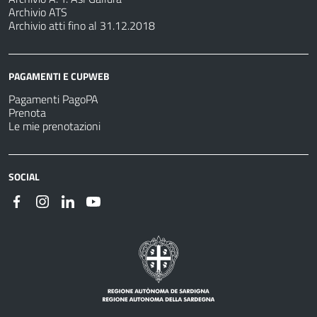
Archivio ATS
Archivio atti fino al 31.12.2018
PAGAMENTI E CUPWEB
Pagamenti PagoPA
Prenota
Le mie prenotazioni
SOCIAL