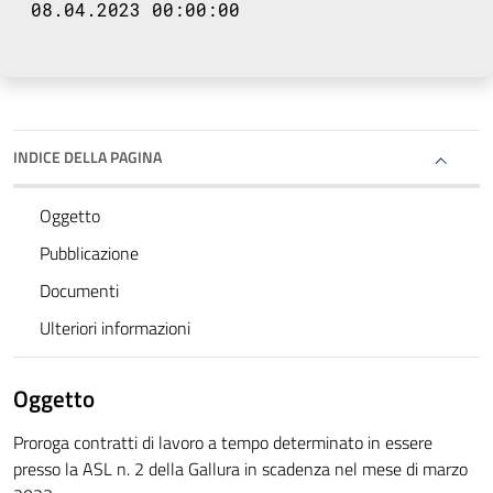
08.04.2023 00:00:00
INDICE DELLA PAGINA
Oggetto
Pubblicazione
Documenti
Ulteriori informazioni
Oggetto
Proroga contratti di lavoro a tempo determinato in essere
presso la ASL n. 2 della Gallura in scadenza nel mese di marzo