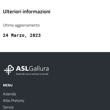
Ulteriori informazioni
Ultimo aggiornamento
24 Marzo, 2023
MENU
Azienda
Albo Pretorio
Servizi