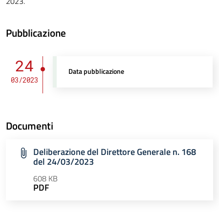
2023.
Pubblicazione
24
Data pubblicazione
03/2023
Documenti
Deliberazione del Direttore Generale n. 168
del 24/03/2023
608 KB
PDF