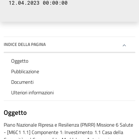
12.04.2023 00:00:00
INDICE DELLA PAGINA
Oggetto
Pubblicazione
Documenti
Ulteriori informazioni
Oggetto
Piano Nazionale Ripresa e Resilienza (PNRR) Missione 6 Salute
- [M6C1 1.1] Componente 1: Investimento: 1.1 Casa della