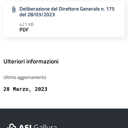
Deliberazione del Direttore Generale n. 175
del 28/03/2023
421 KB
PDF
Ulteriori informazioni
Ultimo aggiornamento
28 Marzo, 2023