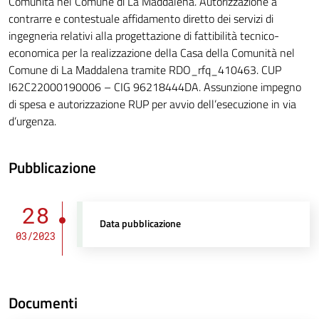
Comunità nel Comune di La Maddalena. Autorizzazione a
contrarre e contestuale affidamento diretto dei servizi di
ingegneria relativi alla progettazione di fattibilità tecnico-
economica per la realizzazione della Casa della Comunità nel
Comune di La Maddalena tramite RDO_rfq_410463. CUP
I62C22000190006 – CIG 96218444DA. Assunzione impegno
di spesa e autorizzazione RUP per avvio dell’esecuzione in via
d’urgenza.
Pubblicazione
28
Data pubblicazione
03/2023
Documenti