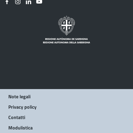
Note legali
Privacy policy
Contatti
Modulistica