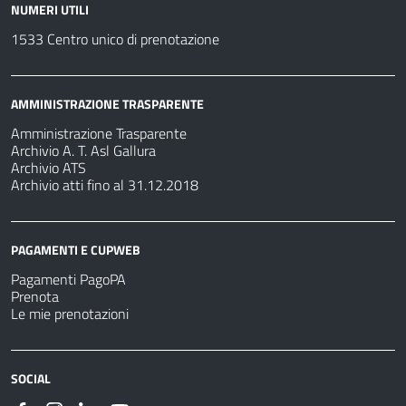
NUMERI UTILI
1533 Centro unico di prenotazione
AMMINISTRAZIONE TRASPARENTE
Amministrazione Trasparente
Archivio A. T. Asl Gallura
Archivio ATS
Archivio atti fino al 31.12.2018
PAGAMENTI E CUPWEB
Pagamenti PagoPA
Prenota
Le mie prenotazioni
SOCIAL