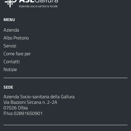
MENU
Azienda
Albo Pretorio
Servizi
Come fare per
Contatti
Notizie
SEDE
Azienda Socio-sanitaria della Gallura
Via Bazzoni Sircana n. 2-2A
07026 Olbia
P.Iva 02891650901