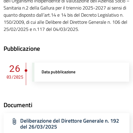
dell’Organismo Indipendente di Valutazione dell’Azienda Socio –
Sanitaria n.2 della Gallura per il triennio 2025-2027 ai sensi di
quanto disposto dall’art.14 e 14 bis del Decreto Legislativo n.
150/2009, di cui alle Delibere del Direttore Generale n. 106 del
25/02/2025 e n.117 del 04/03/2025.
Pubblicazione
26
Data pubblicazione
03/2025
Documenti
Deliberazione del Direttore Generale n. 192
del 26/03/2025