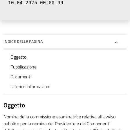
10.04.2025 00:00:00
INDICE DELLA PAGINA
Oggetto
Pubblicazione
Documenti
Ulteriori informazioni
Oggetto
Nomina della commissione esaminatrice relativa all’avviso
pubblico per la nomina del Presidente e dei Componenti