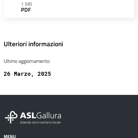
1 MB
PDF
Ulteriori informazioni
Ultimo aggiornamento
26 Marzo, 2025
MENU