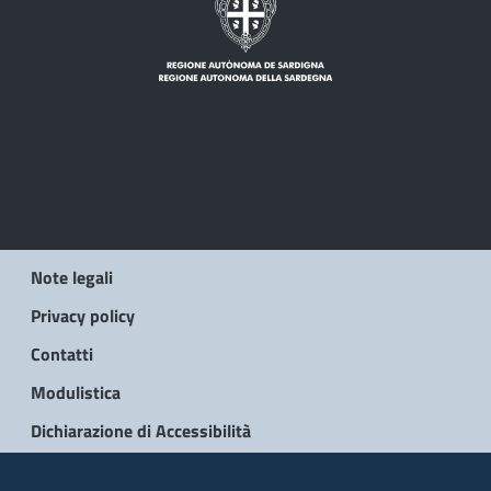
Note legali
Privacy policy
Contatti
Modulistica
Dichiarazione di Accessibilità
© 2026 Regione Autonoma della Sardegna