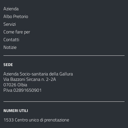
Azienda
Albo Pretorio
Servizi
Come fare per
Contatti
Notizie
SEDE
Azienda Socio-sanitaria della Gallura
Via Bazzoni Sircana n. 2-2A
07026 Olbia
P.Iva 02891650901
NUMERI UTILI
1533 Centro unico di prenotazione