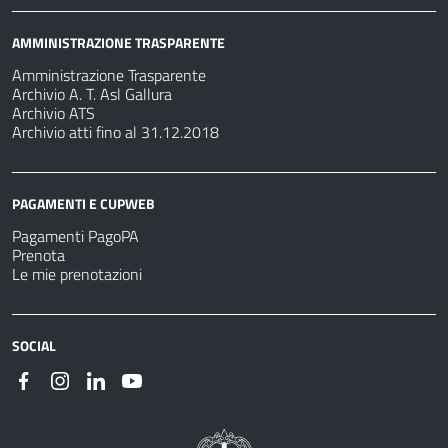
AMMINISTRAZIONE TRASPARENTE
Amministrazione Trasparente
Archivio A. T. Asl Gallura
Archivio ATS
Archivio atti fino al 31.12.2018
PAGAMENTI E CUPWEB
Pagamenti PagoPA
Prenota
Le mie prenotazioni
SOCIAL