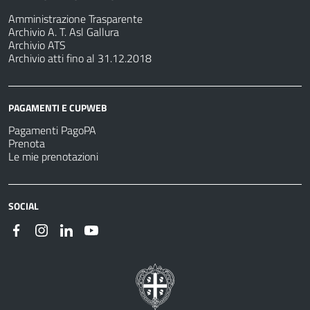
Amministrazione Trasparente
Archivio A. T. Asl Gallura
Archivio ATS
Archivio atti fino al 31.12.2018
PAGAMENTI E CUPWEB
Pagamenti PagoPA
Prenota
Le mie prenotazioni
SOCIAL