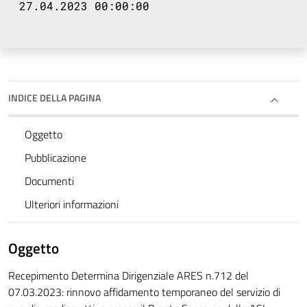
27.04.2023 00:00:00
INDICE DELLA PAGINA
Oggetto
Pubblicazione
Documenti
Ulteriori informazioni
Oggetto
Recepimento Determina Dirigenziale ARES n.712 del
07.03.2023: rinnovo affidamento temporaneo del servizio di