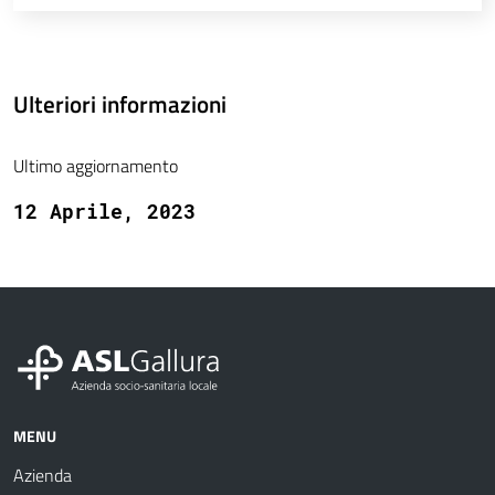
Ulteriori informazioni
Ultimo aggiornamento
12 Aprile, 2023
MENU
Azienda