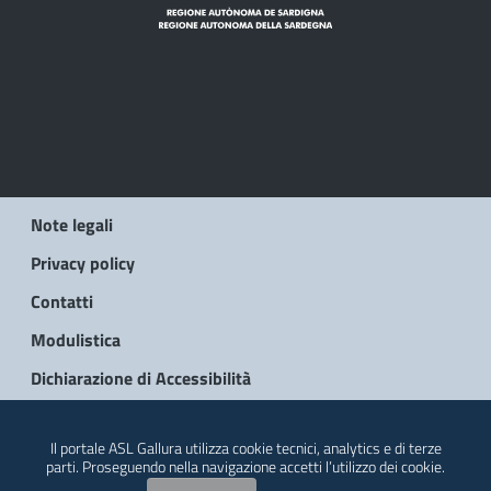
Note legali
Privacy policy
Contatti
Modulistica
Dichiarazione di Accessibilità
© 2026 Regione Autonoma della Sardegna
Il portale ASL Gallura utilizza cookie tecnici, analytics e di terze
parti. Proseguendo nella navigazione accetti l’utilizzo dei cookie.