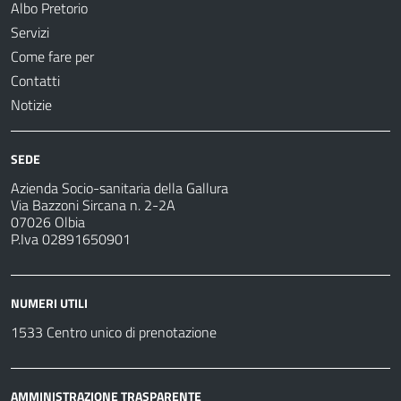
Albo Pretorio
Servizi
Come fare per
Contatti
Notizie
SEDE
Azienda Socio-sanitaria della Gallura
Via Bazzoni Sircana n. 2-2A
07026 Olbia
P.Iva 02891650901
NUMERI UTILI
1533 Centro unico di prenotazione
AMMINISTRAZIONE TRASPARENTE