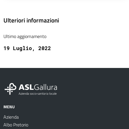
Ulteriori informazioni
Ultimo aggiornamento
19 Luglio, 2022
MENU
Azienda
Albo Pretorio