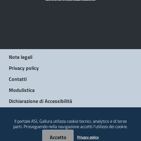
Note legali
Privacy policy
Contatti
Modulistica
Dichiarazione di Accessibilità
© 2026 Regione Autonoma della Sardegna
Il portale ASL Gallura utilizza cookie tecnici, analytics e di terze
parti. Proseguendo nella navigazione accetti l’utilizzo dei cookie.
Accetto
Privacy policy