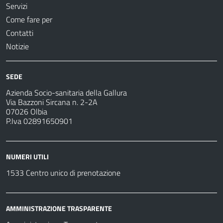
Servizi
Come fare per
Contatti
Notizie
SEDE
Azienda Socio-sanitaria della Gallura
Via Bazzoni Sircana n. 2-2A
07026 Olbia
P.Iva 02891650901
NUMERI UTILI
1533 Centro unico di prenotazione
AMMINISTRAZIONE TRASPARENTE