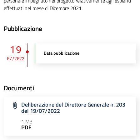
personale impegnato nel progetto relativamente agli espianti
effettuati nel mese di Dicembre 2021.
Pubblicazione
19
Data pubblicazione
07/2022
Documenti
Deliberazione del Direttore Generale n. 203
del 19/07/2022
1 MB
PDF