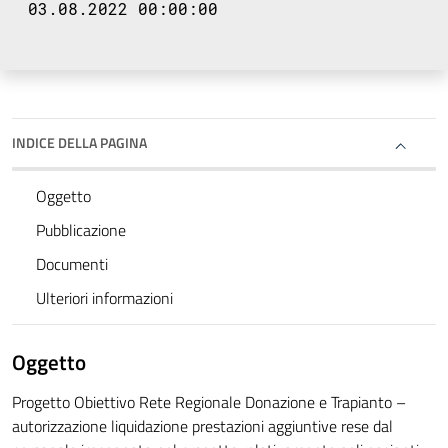
03.08.2022 00:00:00
INDICE DELLA PAGINA
Oggetto
Pubblicazione
Documenti
Ulteriori informazioni
Oggetto
Progetto Obiettivo Rete Regionale Donazione e Trapianto –
autorizzazione liquidazione prestazioni aggiuntive rese dal