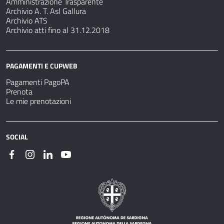
Amministrazione Trasparente
Archivio A. T. Asl Gallura
Archivio ATS
Archivio atti fino al 31.12.2018
PAGAMENTI E CUPWEB
Pagamenti PagoPA
Prenota
Le mie prenotazioni
SOCIAL