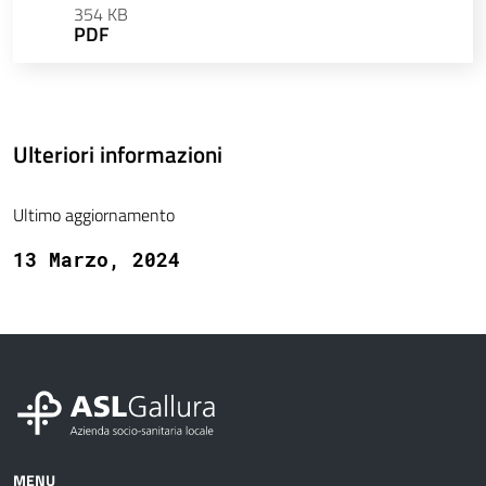
354 KB
PDF
Ulteriori informazioni
Ultimo aggiornamento
13 Marzo, 2024
MENU