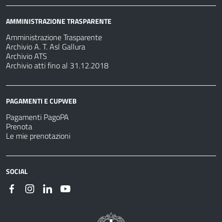
AMMINISTRAZIONE TRASPARENTE
Amministrazione Trasparente
Archivio A. T. Asl Gallura
Archivio ATS
Archivio atti fino al 31.12.2018
PAGAMENTI E CUPWEB
Pagamenti PagoPA
Prenota
Le mie prenotazioni
SOCIAL