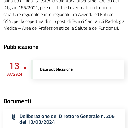
pubblico di mobilità esterna volontaria ai sensi dell’art. 30 del
D.lgs n. 165/2001, per soli titoli ed eventuale colloquio, a
carattere regionale e interregionale tra Aziende ed Enti del
SSN, per la copertura di n. 5 posti di Tecnici Sanitari di Radiologia
Medica – Area dei Professionisti della Salute e dei Funzionari.
Pubblicazione
13
Data pubblicazione
03/2024
Documenti
Deliberazione del Direttore Generale n. 206
del 13/03/2024