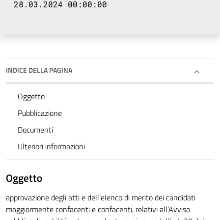
28.03.2024 00:00:00
INDICE DELLA PAGINA
Oggetto
Pubblicazione
Documenti
Ulteriori informazioni
Oggetto
approvazione degli atti e dell’elenco di merito dei candidati
maggiormente confacenti e confacenti, relativi all’Avviso