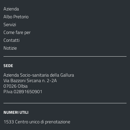
Azienda
Albo Pretorio
Servizi
Come fare per
Contatti
Notizie
SEDE
Azienda Socio-sanitaria della Gallura
Via Bazzoni Sircana n. 2-2A
07026 Olbia
P.Iva 02891650901
NUMERI UTILI
1533 Centro unico di prenotazione