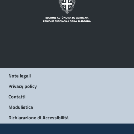
Note legali
Privacy policy
Contatti
Modulistica
Dichiarazione di Accessibilità
© 2026 Regione Autonoma della Sardegna