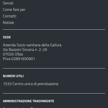
Servizi
Come fare per
Contatti
Notizie
SEDE
Azienda Socio-sanitaria della Gallura
Via Bazzoni Sircana n. 2-2A
07026 Olbia
P.Iva 02891650901
NUMERI UTILI
1533 Centro unico di prenotazione
AMMINISTRAZIONE TRASPARENTE