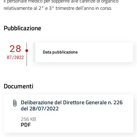
il personale medico per sopperire alle carenze di organico
relativamente al 2° e 3° trimestre dell’anno in corso.
Pubblicazione
28
Data pubblicazione
07/2022
Documenti
Deliberazione del Direttore Generale n. 226
del 28/07/2022
256 KB
PDF