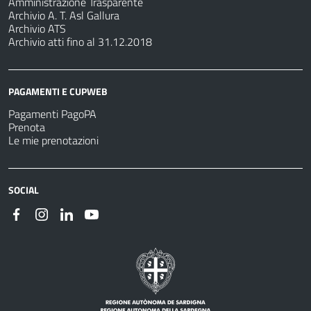
Amministrazione Trasparente
Archivio A. T. Asl Gallura
Archivio ATS
Archivio atti fino al 31.12.2018
PAGAMENTI E CUPWEB
Pagamenti PagoPA
Prenota
Le mie prenotazioni
SOCIAL