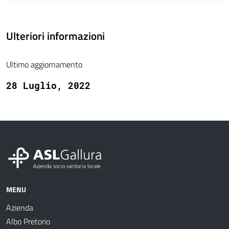
Ulteriori informazioni
Ultimo aggiornamento
28 Luglio, 2022
MENU
Azienda
Albo Pretorio