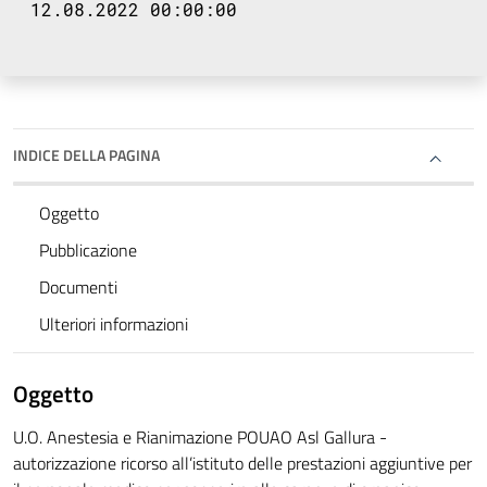
12.08.2022 00:00:00
INDICE DELLA PAGINA
Oggetto
Pubblicazione
Documenti
Ulteriori informazioni
Oggetto
U.O. Anestesia e Rianimazione POUAO Asl Gallura -
autorizzazione ricorso all’istituto delle prestazioni aggiuntive per