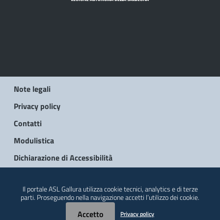
Note legali
Privacy policy
Contatti
Modulistica
Dichiarazione di Accessibilità
© 2026 Regione Autonoma della Sardegna
Il portale ASL Gallura utilizza cookie tecnici, analytics e di terze
parti. Proseguendo nella navigazione accetti l’utilizzo dei cookie.
Accetto
Privacy policy