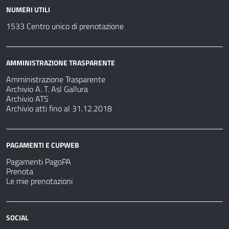
NUMERI UTILI
1533 Centro unico di prenotazione
AMMINISTRAZIONE TRASPARENTE
Amministrazione Trasparente
Archivio A. T. Asl Gallura
Archivio ATS
Archivio atti fino al 31.12.2018
PAGAMENTI E CUPWEB
Pagamenti PagoPA
Prenota
Le mie prenotazioni
SOCIAL