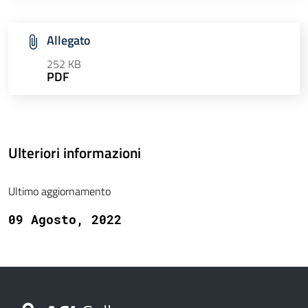
Allegato
252 KB
PDF
Ulteriori informazioni
Ultimo aggiornamento
09 Agosto, 2022