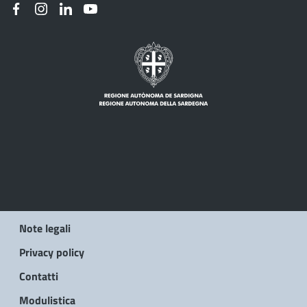
Note legali
Privacy policy
Contatti
Modulistica