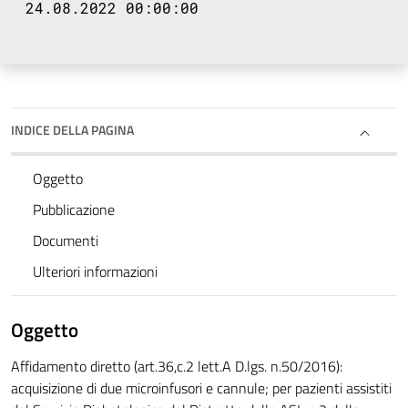
24.08.2022 00:00:00
INDICE DELLA PAGINA
Oggetto
Pubblicazione
Documenti
Ulteriori informazioni
Oggetto
Affidamento diretto (art.36,c.2 lett.A D.lgs. n.50/2016):
acquisizione di due microinfusori e cannule; per pazienti assistiti