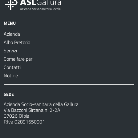
MENU
Azienda
Albo Pretorio
Servizi
Come fare per
Contatti
Notizie
SEDE
Azienda Socio-sanitaria della Gallura
Via Bazzoni Sircana n. 2-2A
07026 Olbia
P.Iva 02891650901