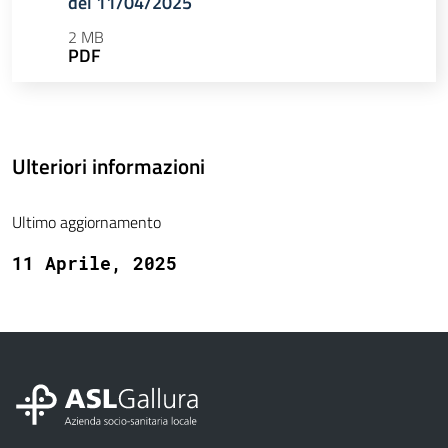
del 11/04/2025
2 MB
PDF
Ulteriori informazioni
Ultimo aggiornamento
11 Aprile, 2025