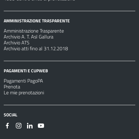
AMMINISTRAZIONE TRASPARENTE
Amministrazione Trasparente
Archivio A. T. Asl Gallura
Archivio ATS
Archivio atti fino al 31.12.2018
PAGAMENTI E CUPWEB
Pagamenti PagoPA
Prenota
Le mie prenotazioni
SOCIAL