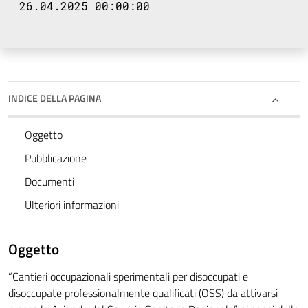
26.04.2025 00:00:00
INDICE DELLA PAGINA
Oggetto
Pubblicazione
Documenti
Ulteriori informazioni
Oggetto
“Cantieri occupazionali sperimentali per disoccupati e
disoccupate professionalmente qualificati (OSS) da attivarsi