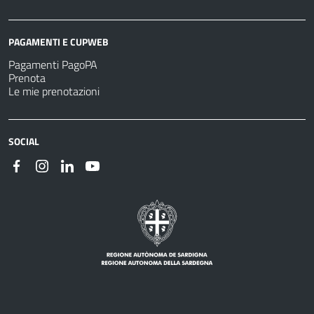
PAGAMENTI E CUPWEB
Pagamenti PagoPA
Prenota
Le mie prenotazioni
SOCIAL