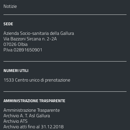
Notizie
SEDE
Azienda Socio-sanitaria della Gallura
Via Bazzoni Sircana n. 2-2A
07026 Olbia
P.Iva 02891650901
NUMERI UTILI
1533 Centro unico di prenotazione
AMMINISTRAZIONE TRASPARENTE
Amministrazione Trasparente
Archivio A. T. Asl Gallura
Archivio ATS
Archivio atti fino al 31.12.2018