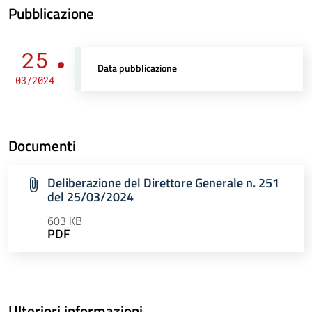
Pubblicazione
25
Data pubblicazione
03/2024
Documenti
Deliberazione del Direttore Generale n. 251
del 25/03/2024
603 KB
PDF
Ulteriori informazioni