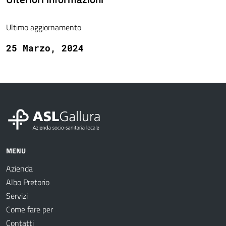
Ultimo aggiornamento
25 Marzo, 2024
MENU
Azienda
Albo Pretorio
Servizi
Come fare per
Contatti