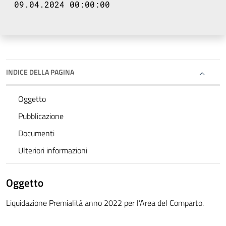
09.04.2024 00:00:00
INDICE DELLA PAGINA
Oggetto
Pubblicazione
Documenti
Ulteriori informazioni
Oggetto
Liquidazione Premialità anno 2022 per l’Area del Comparto.